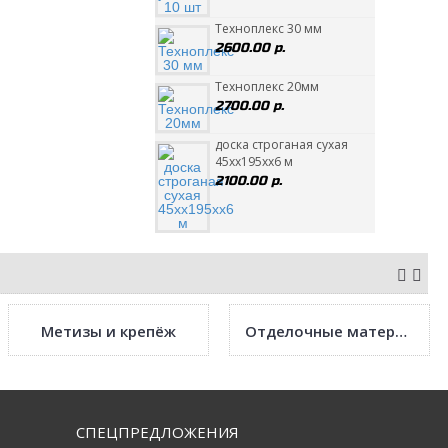
Техноплекс 30 мм
2600.00 р.
Техноплекс 20мм
2700.00 р.
доска строганая сухая
45хх195хх6 м
2100.00 р.
Метизы и крепёж
Отделочные материалы
СПЕЦПРЕДЛОЖЕНИЯ