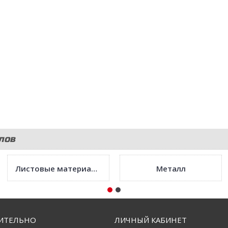
лов
Листовые материалы
Металл
ИТЕЛЬНО
ЛИЧНЫЙ КАБИНЕТ