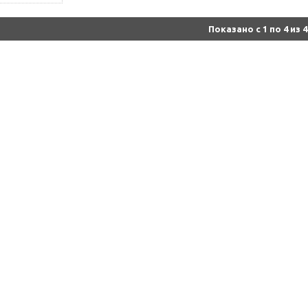
Показано с 1 по 4 из 