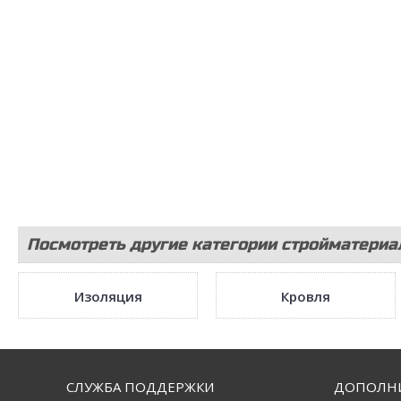
Посмотреть другие категории стройматериа
Изоляция
Кровля
СЛУЖБА ПОДДЕРЖКИ
ДОПОЛН