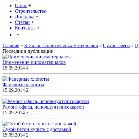
О нас
+
Строительство
+
Доставка
+
Статьи
+
Контакты
+
+
Главная
»
Каталог строительных материалов
»
Сухие смеси
»
Ц
Последнии публикации
Применение пиломатериалов
15.09.2014
4
Фанерные хлопоты
15.09.2014
2
Ремонт офиса, используя гипсокартон
15.09.2014
3
Сухой бетон купить с доставкой
15.09.2014
2