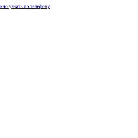
жно узнать по телефону