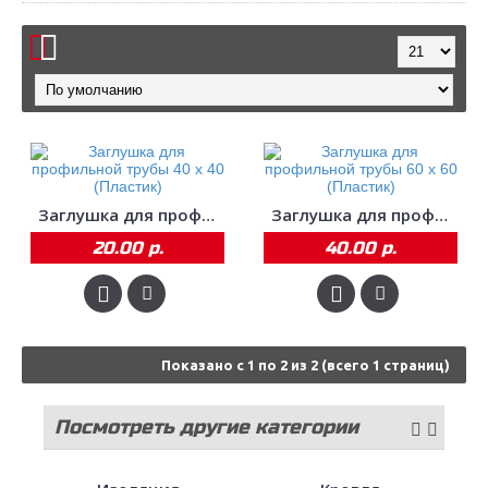
Заглушка для профильной трубы 40 х 40 (Пластик)
Заглушка для профильной трубы 60 х 60 (Пластик)
20.00 р.
40.00 р.
Показано с 1 по 2 из 2 (всего 1 страниц)
Посмотреть другие категории
стройматериалов