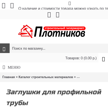
О наличие и стоимости товара можно узнать по 
Товаров: 0 (0.00 р.)
МЕНЮ
»
»
»
Главная
Каталог строительных материалов
Метизы и крепёж
Заглушки для профильной
трубы