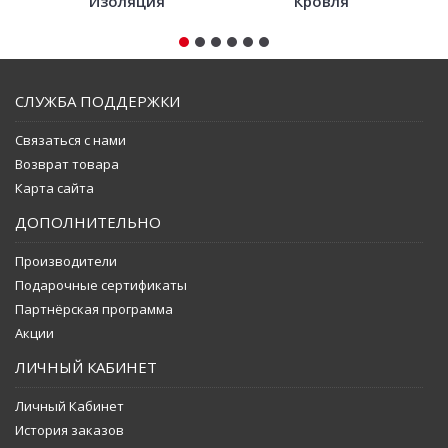
Изоляция
Кровля
СЛУЖБА ПОДДЕРЖКИ
Связаться с нами
Возврат товара
Карта сайта
ДОПОЛНИТЕЛЬНО
Производители
Подарочные сертификаты
Партнёрская программа
Акции
ЛИЧНЫЙ КАБИНЕТ
Личный Кабинет
История заказов