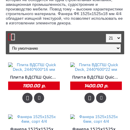
авиационная промышленность, судостроение и
производство мебели. Повод тому – высокие характеристики
строительного материала. Фанера ФК 1525x1525x18 мм 4/4
обладает изящной текстурой, что позволяет использовать ее
в изготовлении элементов декора.
Плита ВДСПШ Quick Deck, 2440*600*16 мм
Плита ВДСПШ Quick Deck, 2440*600*22 мм
1100.00 р.
1400.00 р.
Фанера 1525х1525х 4мм, сорт 4/4
Фанера 1525х1525х 6мм, сорт 4/4