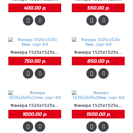
400.00 р.
550.00 р.
Фанера 1525х1525х 8мм, сорт 4/4
Фанера 1525х1525х 9мм, сорт 4/4
750.00 р.
850.00 р.
Фанера 1525х1525х12мм, сорт 4/4
Фанера 1525х1525х18мм, сорт 4/4
1000.00 р.
1500.00 р.