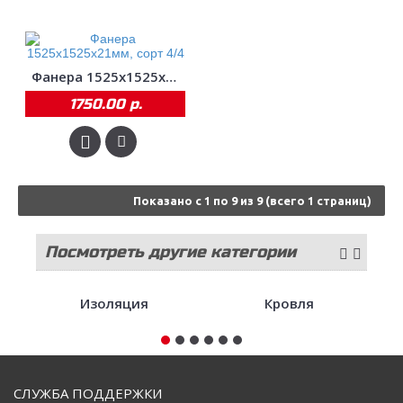
Фанера 1525х1525х21мм, сорт 4/4
1750.00 р.
Показано с 1 по 9 из 9 (всего 1 страниц)
Посмотреть другие категории
стройматериалов
Изоляция
Кровля
СЛУЖБА ПОДДЕРЖКИ