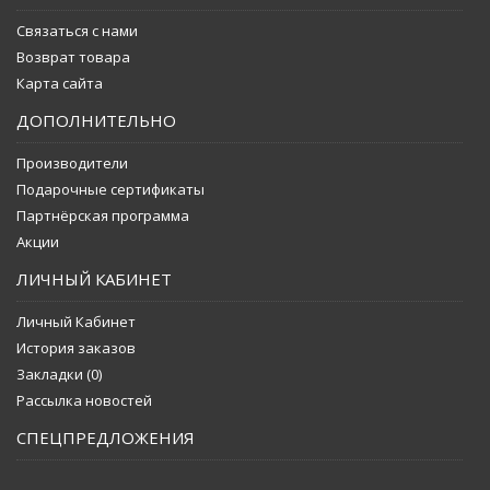
Связаться с нами
Возврат товара
Карта сайта
ДОПОЛНИТЕЛЬНО
Производители
Подарочные сертификаты
Партнёрская программа
Акции
ЛИЧНЫЙ КАБИНЕТ
Личный Кабинет
История заказов
Закладки (
0
)
Рассылка новостей
СПЕЦПРЕДЛОЖЕНИЯ