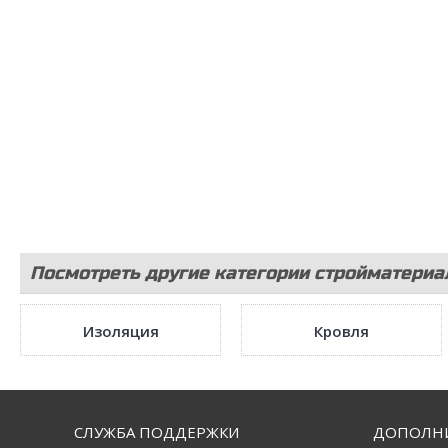
Посмотреть другие категории стройматериа
Изоляция
Кровля
СЛУЖБА ПОДДЕРЖКИ
ДОПОЛН