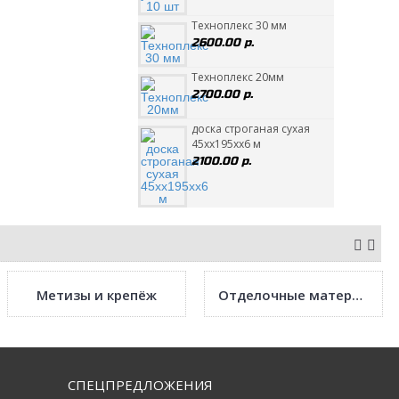
Техноплекс 30 мм
2600.00 р.
Техноплекс 20мм
2700.00 р.
доска строганая сухая
45хх195хх6 м
2100.00 р.
Метизы и крепёж
Отделочные материалы
СПЕЦПРЕДЛОЖЕНИЯ