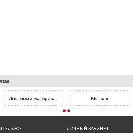
лов
Листовые материалы
Металл
ИТЕЛЬНО
ЛИЧНЫЙ КАБИНЕТ