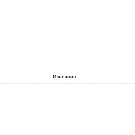
Изоляция