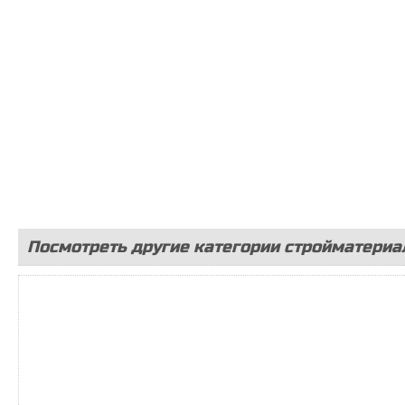
Посмотреть другие категории стройматериа