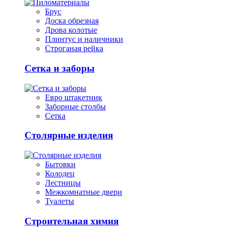
Брус
Доска обрезная
Дрова колотые
Плинтус и наличники
Строганая рейка
Сетка и заборы
Евро штакетник
Заборные столбы
Сетка
Столярные изделия
Бытовки
Колодец
Лестницы
Межкомнатные двери
Туалеты
Строительная химия