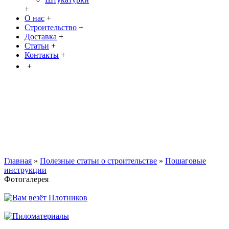
+
О нас
+
Строительство
+
Доставка
+
Статьи
+
Контакты
+
+
Главная
»
Полезные статьи о строительстве
»
Пошаговые
инструкции
Фотогалерея