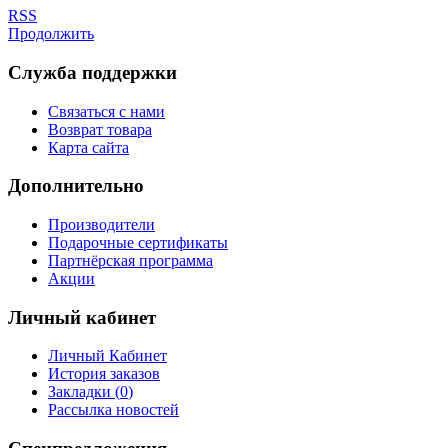
RSS
Продолжить
Служба поддержки
Связаться с нами
Возврат товара
Карта сайта
Дополнительно
Производители
Подарочные сертификаты
Партнёрская программа
Акции
Личный кабинет
Личный Кабинет
История заказов
Закладки (
0
)
Рассылка новостей