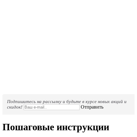
Подпишитесь на рассылку и будьте в курсе новых акций и
скидок!
Отправить
Пошаговые инструкции