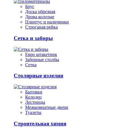
Брус
Доска обрезная
Дрова колотые
Плинтус и наличники
Строганая рейка
Сетка и заборы
Евро штакетник
Заборные столбы
Сетка
Столярные изделия
Бытовки
Колодец
Лестницы
Межкомнатные двери
Туалеты
Строительная химия