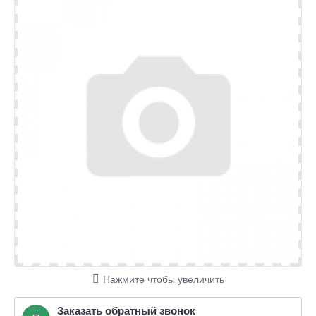
Нажмите чтобы увеличить
Заказать обратный звонок