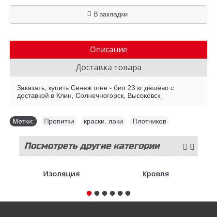
В закладки
Описание
Доставка товара
Заказать, купить Сенеж огне - био 23 кг дёшево с
доставкой в Клин, Солнечногорск, Высоковск
Метки:
Пропитки
,
краски. лаки
,
Плотников
Посмотреть другие категории
стройматериалов
Изоляция
Кровля