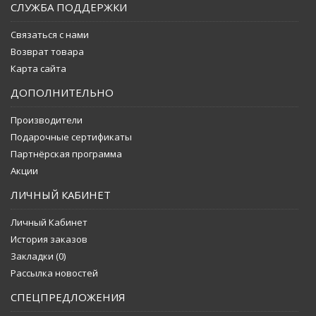
СЛУЖБА ПОДДЕРЖКИ
Связаться с нами
Возврат товара
Карта сайта
ДОПОЛНИТЕЛЬНО
Производители
Подарочные сертификаты
Партнёрская программа
Акции
ЛИЧНЫЙ КАБИНЕТ
Личный Кабинет
История заказов
Закладки (
0
)
Рассылка новостей
СПЕЦПРЕДЛОЖЕНИЯ