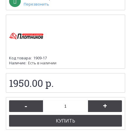
Перезвонить
Код товара:
1909-17
Наличие:
Есть в наличии
1950.00 р.
-
+
КУПИТЬ