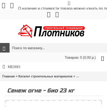
О наличие и стоимости товара можно узнать по 
Товаров: 0 (0.00 р.)
МЕНЮ
»
»
Главная
Каталог строительных материалов
Строительная хими
Сенеж огне - био 23 кг