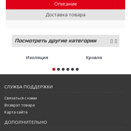
Описание
Доставка товара
Посмотреть другие категории
стройматериалов
Изоляция
Кровля
СЛУЖБА ПОДДЕРЖКИ
Связаться с нами
Возврат товара
Карта сайта
ДОПОЛНИТЕЛЬНО