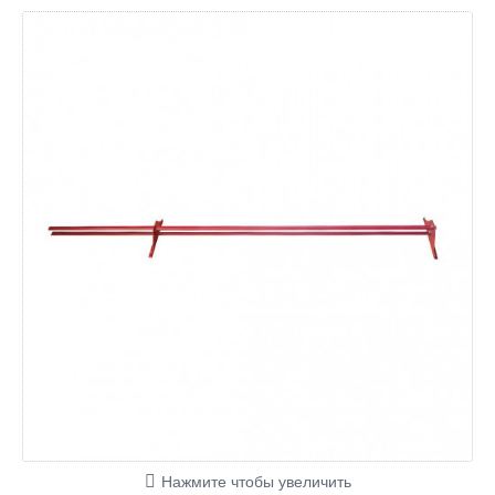
Нажмите чтобы увеличить