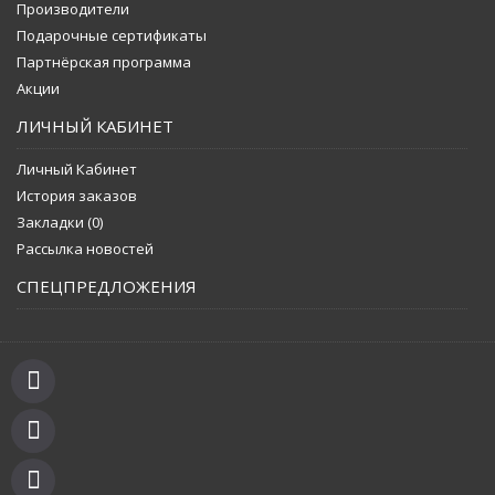
Производители
Подарочные сертификаты
Партнёрская программа
Акции
ЛИЧНЫЙ КАБИНЕТ
Личный Кабинет
История заказов
Закладки (
0
)
Рассылка новостей
СПЕЦПРЕДЛОЖЕНИЯ