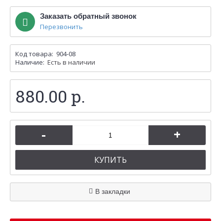
Заказать обратный звонок
Перезвонить
Код товара:
904-08
Наличие:
Есть в наличии
880.00 р.
-
+
КУПИТЬ
В закладки