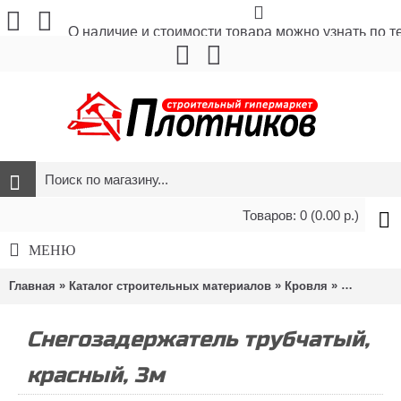
О наличие и стоимости товара можно узнать по 
Товаров: 0 (0.00 р.)
МЕНЮ
»
»
»
Главная
Каталог строительных материалов
Кровля
Снегозаде
Снегозадержатель трубчатый,
красный, 3м