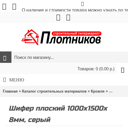
О наличие и стоимости товара можно узнать по 
Товаров: 0 (0.00 р.)
МЕНЮ
»
»
»
»
Главная
Каталог строительных материалов
Кровля
Шифер
Шифер плоский 1000х1500х
8мм, серый