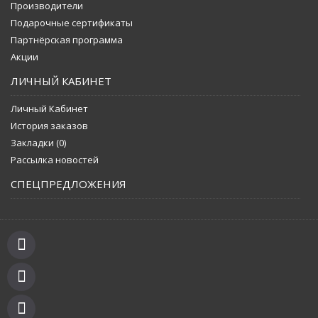
Производители
Подарочные сертификаты
Партнёрская программа
Акции
ЛИЧНЫЙ КАБИНЕТ
Личный Кабинет
История заказов
Закладки (
0
)
Рассылка новостей
СПЕЦПРЕДЛОЖЕНИЯ