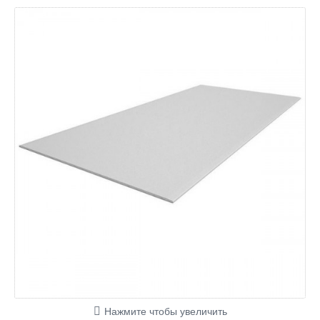
Нажмите чтобы увеличить