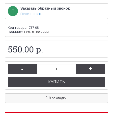
Заказать обратный звонок
Перезвонить
Код товара:
737-08
Наличие:
Есть в наличии
550.00 р.
-
+
КУПИТЬ
В закладки