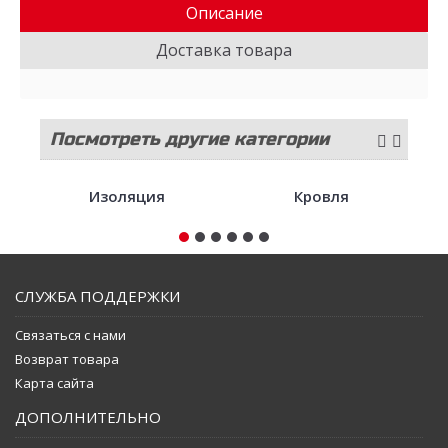
Описание
Доставка товара
Посмотреть другие категории
стройматериалов
Изоляция
Кровля
СЛУЖБА ПОДДЕРЖКИ
Связаться с нами
Возврат товара
Карта сайта
ДОПОЛНИТЕЛЬНО