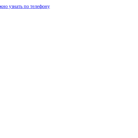
жно узнать по телефону