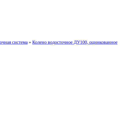
очная система
»
Колено водосточное ДУ100, оцинкованное