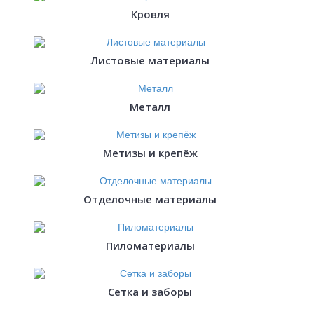
Кровля
Листовые материалы
Металл
Метизы и крепёж
Отделочные материалы
Пиломатериалы
Сетка и заборы