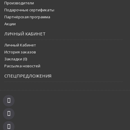
Производители
Подарочные сертификаты
Партнёрская программа
Акции
ЛИЧНЫЙ КАБИНЕТ
Личный Кабинет
История заказов
Закладки (
0
)
Рассылка новостей
СПЕЦПРЕДЛОЖЕНИЯ