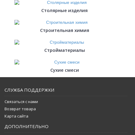
Столярные изделия
Строительная химия
Стройматериалы
Сухие смеси
СЛУЖБА ПОДДЕРЖКИ
Связаться с нами
Возврат товара
Карта сайта
ДОПОЛНИТЕЛЬНО