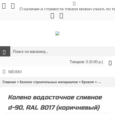
О наличие и стоимости товара можно узнать по 
Товаров: 0 (0.00 р.)
МЕНЮ
»
»
»
Главная
Каталог строительных материалов
Кровля
Водосточн
Колено водосточное сливное
d-90, RAL 8017 (коричневый)