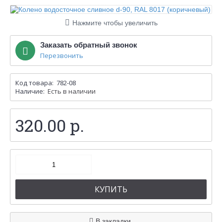
Нажмите чтобы увеличить
Заказать обратный звонок
Перезвонить
Код товара:
782-08
Наличие:
Есть в наличии
320.00 р.
КУПИТЬ
В закладки