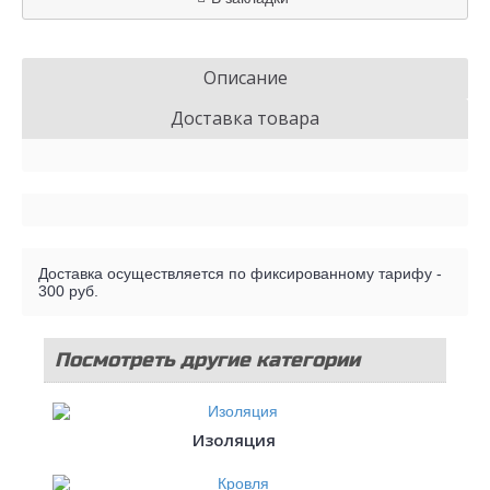
Описание
Доставка товара
Доставка осуществляется по фиксированному тарифу -
300 руб.
Посмотреть другие категории
стройматериалов
Изоляция