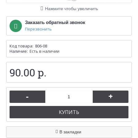
Нажмите чтобы увеличить
Заказать обратный звонок
Перезвонить
Код товара:
806-08
Наличие:
Есть в наличии
90.00 р.
-
+
КУПИТЬ
В закладки