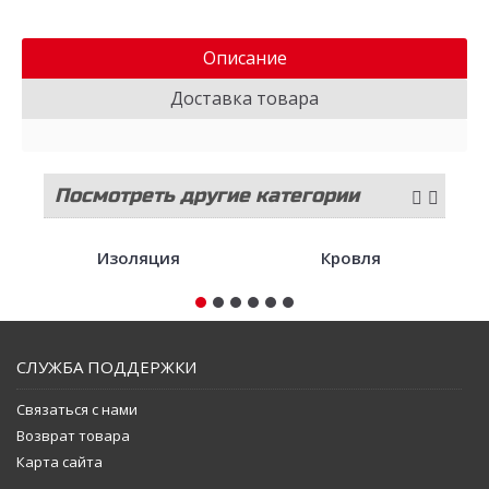
Описание
Доставка товара
Посмотреть другие категории
стройматериалов
Изоляция
Кровля
СЛУЖБА ПОДДЕРЖКИ
Связаться с нами
Возврат товара
Карта сайта