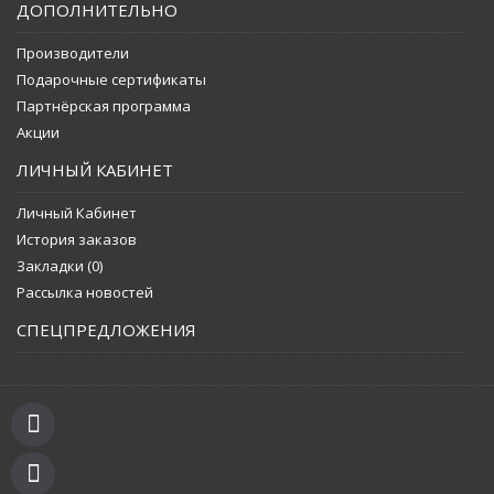
ДОПОЛНИТЕЛЬНО
Производители
Подарочные сертификаты
Партнёрская программа
Акции
ЛИЧНЫЙ КАБИНЕТ
Личный Кабинет
История заказов
Закладки (
0
)
Рассылка новостей
СПЕЦПРЕДЛОЖЕНИЯ