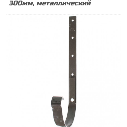
300мм, металлический