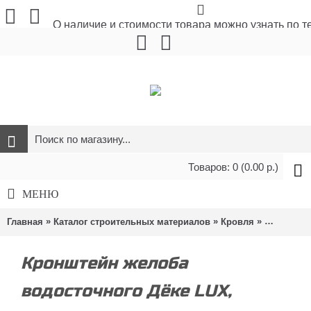
О наличие и стоимости товара можно узнать по 
Товаров: 0 (0.00 р.)
МЕНЮ
»
»
»
Главная
Каталог строительных материалов
Кровля
Водосточн
Кронштейн желоба
водосточного Дёке LUX,