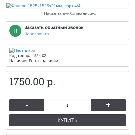
Нажмите чтобы увеличить
Заказать обратный звонок
Перезвонить
Код товара:
554-02
Наличие:
Есть в наличии
1750.00 р.
-
+
КУПИТЬ