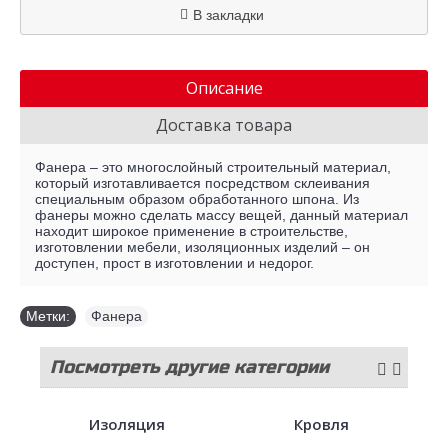
В закладки
Описание
Доставка товара
Фанера – это многослойный строительный материал,
который изготавливается посредством склеивания
специальным образом обработанного шпона. Из
фанеры можно сделать массу вещей, данный материал
находит широкое применение в строительстве,
изготовлении мебели, изоляционных изделий – он
доступен, прост в изготовлении и недорог.
Метки:
Фанера
Посмотреть другие категории
стройматериалов
Изоляция
Кровля