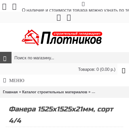
О наличие и стоимости товара можно узнать по 
Товаров: 0 (0.00 р.)
МЕНЮ
»
»
Главная
Каталог строительных материалов
Листовые материа
Фанера 1525х1525х21мм, сорт
4/4