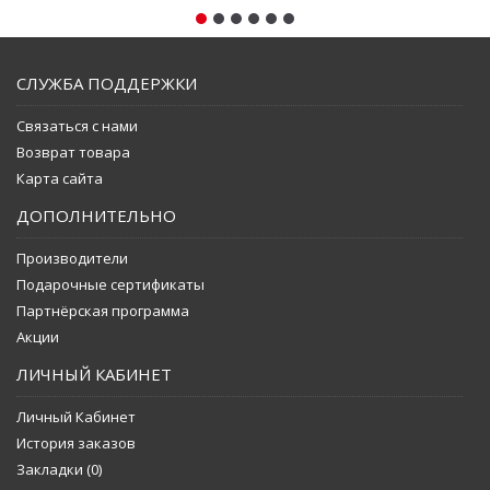
СЛУЖБА ПОДДЕРЖКИ
Связаться с нами
Возврат товара
Карта сайта
ДОПОЛНИТЕЛЬНО
Производители
Подарочные сертификаты
Партнёрская программа
Акции
ЛИЧНЫЙ КАБИНЕТ
Личный Кабинет
История заказов
Закладки (
0
)