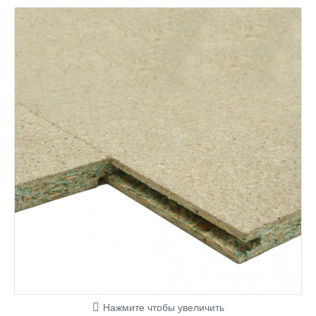
Нажмите чтобы увеличить