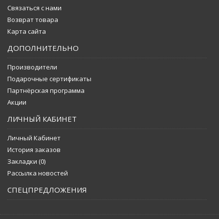
Связаться с нами
Возврат товара
Карта сайта
ДОПОЛНИТЕЛЬНО
Производители
Подарочные сертификаты
Партнёрская программа
Акции
ЛИЧНЫЙ КАБИНЕТ
Личный Кабинет
История заказов
Закладки (
0
)
Рассылка новостей
СПЕЦПРЕДЛОЖЕНИЯ