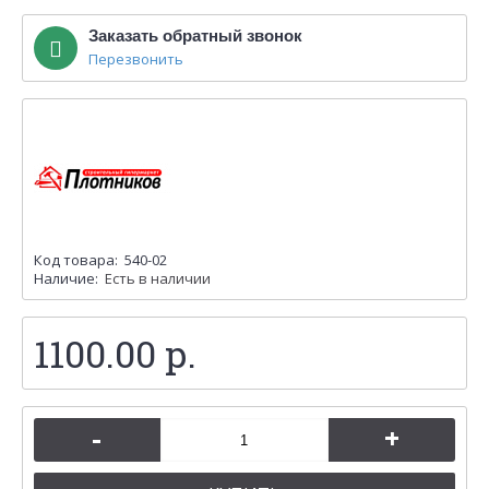
Заказать обратный звонок
Перезвонить
Код товара:
540-02
Наличие:
Есть в наличии
1100.00 р.
-
+