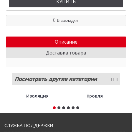
КУПИТЬ
В закладки
Описание
Доставка товара
Посмотреть другие категории
стройматериалов
Изоляция
Кровля
СЛУЖБА ПОДДЕРЖКИ