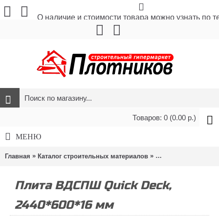
О наличие и стоимости товара можно узнать по 
Товаров: 0 (0.00 р.)
МЕНЮ
»
»
Главная
Каталог строительных материалов
Листовые материа
Плита ВДСПШ Quick Deck,
2440*600*16 мм