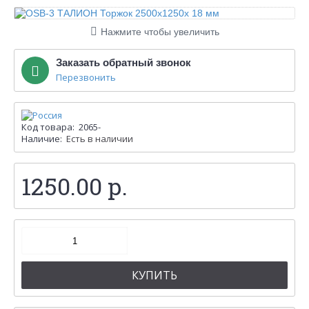
Нажмите чтобы увеличить
Заказать обратный звонок
Перезвонить
Код товара:
2065-
Наличие:
Есть в наличии
1250.00 р.
КУПИТЬ