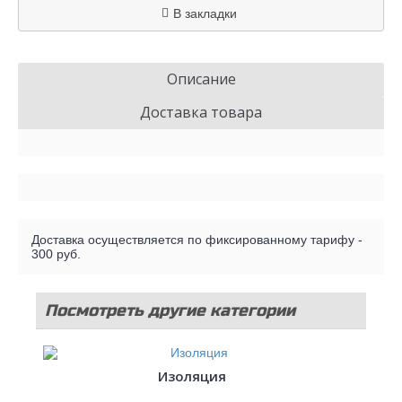
В закладки
Описание
Доставка товара
Доставка осуществляется по фиксированному тарифу -
300 руб.
Посмотреть другие категории
стройматериалов
Изоляция