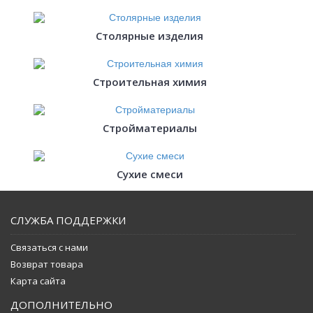
Столярные изделия
Строительная химия
Стройматериалы
Сухие смеси
СЛУЖБА ПОДДЕРЖКИ
Связаться с нами
Возврат товара
Карта сайта
ДОПОЛНИТЕЛЬНО