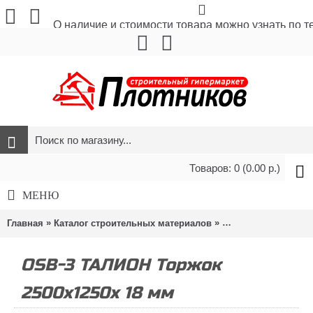
О наличие и стоимости товара можно узнать по 
Товаров: 0 (0.00 р.)
МЕНЮ
»
»
Главная
Каталог строительных материалов
Листовые материа
OSB-3 ТАЛИОН Торжок
2500x1250x 18 мм