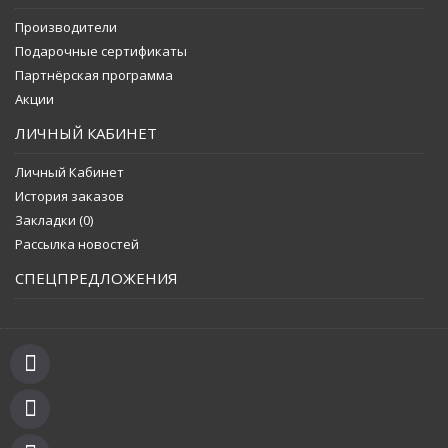
Производители
Подарочные сертификаты
Партнёрская программа
Акции
ЛИЧНЫЙ КАБИНЕТ
Личный Кабинет
История заказов
Закладки (
0
)
Рассылка новостей
СПЕЦПРЕДЛОЖЕНИЯ