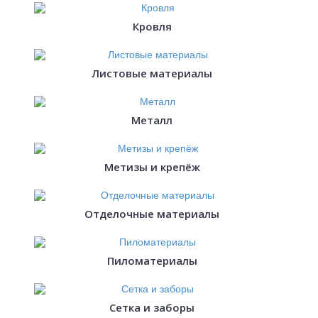
Кровля
Листовые материалы
Металл
Метизы и крепёж
Отделочные материалы
Пиломатериалы
Сетка и заборы