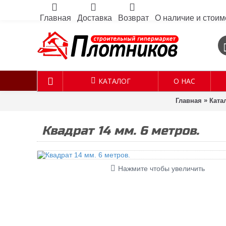
Главная
Доставка
Возврат
О наличие и стоим
КАТАЛОГ
О НАС
»
Главная
Ката
Квадрат 14 мм. 6 метров.
Нажмите чтобы увеличить