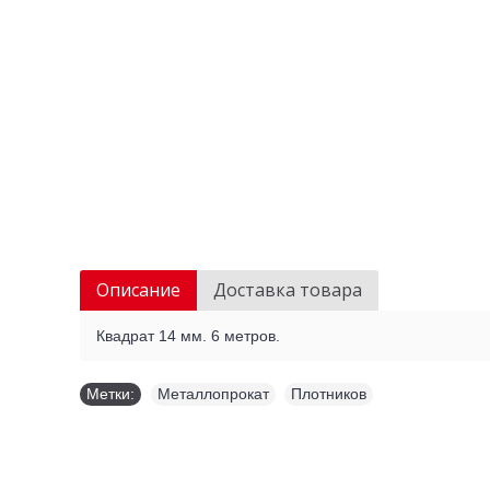
Описание
Доставка товара
Квадрат 14 мм. 6 метров.
Метки:
Металлопрокат
,
Плотников