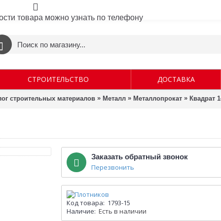
ости товара можно узнать по телефону
СТРОИТЕЛЬСТВО
ДОСТАВКА
»
»
»
лог строительных материалов
Металл
Металлопрокат
Квадрат 1
Заказать обратный звонок
Перезвонить
Код товара:
1793-15
Наличие:
Есть в наличии