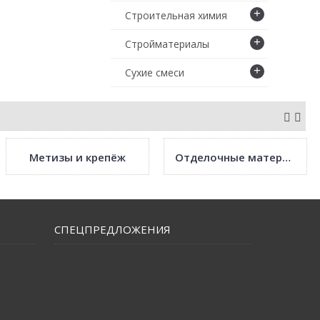
+
Строительная химия
+
Стройматериалы
+
Сухие смеси
Метизы и крепёж
Отделочные материалы
СПЕЦПРЕДЛОЖЕНИЯ