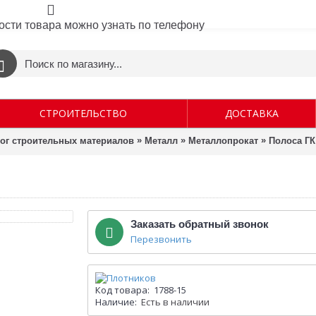
ости товара можно узнать по телефону
СТРОИТЕЛЬСТВО
ДОСТАВКА
»
»
»
лог строительных материалов
Металл
Металлопрокат
Полоса ГК 
Заказать обратный звонок
Перезвонить
Код товара:
1788-15
Наличие:
Есть в наличии