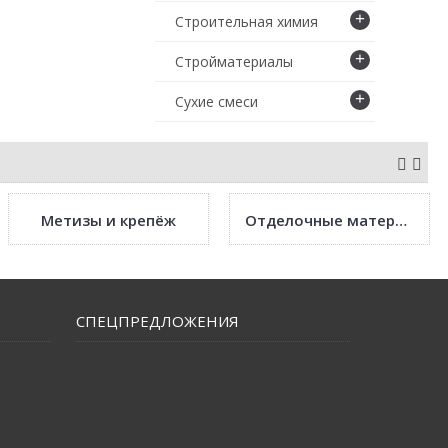
+
Строительная химия
+
Стройматериалы
+
Сухие смеси
Метизы и крепёж
Отделочные материалы
СПЕЦПРЕДЛОЖЕНИЯ