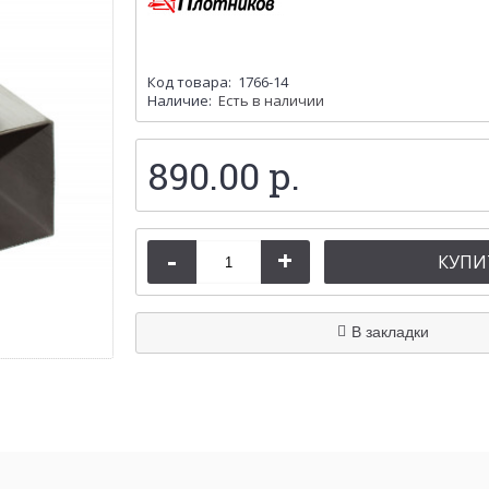
Код товара:
1766-14
Наличие:
Есть в наличии
890.00 р.
-
+
КУПИ
В закладки