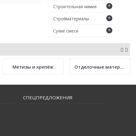
+
Строительная химия
+
Стройматериалы
+
Сухие смеси
Метизы и крепёж
Отделочные материалы
СПЕЦПРЕДЛОЖЕНИЯ