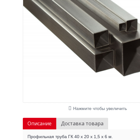
Нажмите чтобы увеличить
Описание
Доставка товара
Профильная труба ГК 40 х 20 х 1,5 х 6 м.