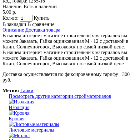
Код товара:
1255-16
Наличие:
Есть в наличии
5.00 р.
Кол-во:
Купить
В закладки
В сравнение
Описание
Доставка товара
В нашем интернет магазине строительных материалов вы
можете Заказать, Гайка оцинкованная М - 12 с доставкой в
Клин, Солнечногорск, Высоковск по самой низкой цене.
В нашем интернет магазине строительных материалов вы
можете Заказать, Гайка оцинкованная М - 12 с доставкой в
Клин, Солнечногорск, Высоковск по самой низкой цене.
Доставка осуществляется по фиксированному тарифу - 300
руб.
Метки:
Гайки
Посмотреть другие категории стройматериалов
Изоляция
Кровля
Листовые материалы