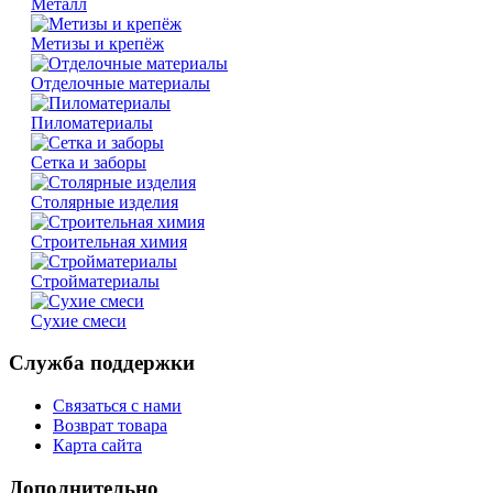
Металл
Метизы и крепёж
Отделочные материалы
Пиломатериалы
Сетка и заборы
Столярные изделия
Строительная химия
Стройматериалы
Сухие смеси
Служба поддержки
Связаться с нами
Возврат товара
Карта сайта
Дополнительно