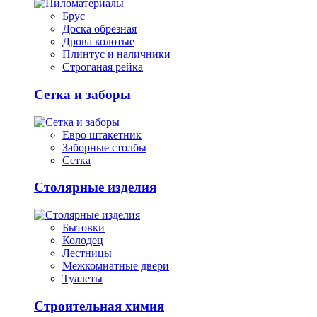
Брус
Доска обрезная
Дрова колотые
Плинтус и наличники
Строганая рейка
Сетка и заборы
Евро штакетник
Заборные столбы
Сетка
Столярные изделия
Бытовки
Колодец
Лестницы
Межкомнатные двери
Туалеты
Строительная химия