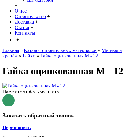
+
О нас
+
Строительство
+
Доставка
+
Статьи
+
Контакты
+
+
Главная
»
Каталог строительных материалов
»
Метизы и
крепёж
»
Гайки
»
Гайка оцинкованная М - 12
Гайка оцинкованная М - 12
Нажмите чтобы увеличить
Заказать обратный звонок
Перезвонить