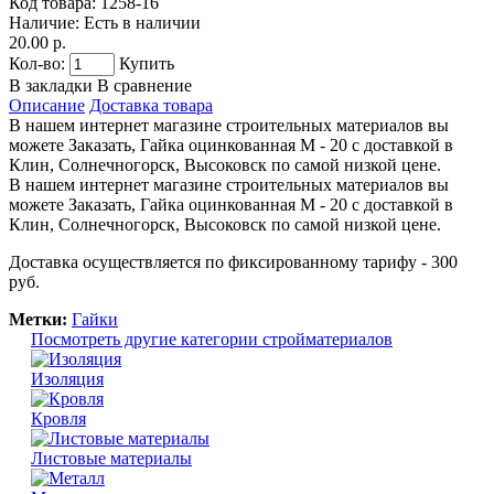
Код товара:
1258-16
Наличие:
Есть в наличии
20.00 р.
Кол-во:
Купить
В закладки
В сравнение
Описание
Доставка товара
В нашем интернет магазине строительных материалов вы
можете Заказать, Гайка оцинкованная М - 20 с доставкой в
Клин, Солнечногорск, Высоковск по самой низкой цене.
В нашем интернет магазине строительных материалов вы
можете Заказать, Гайка оцинкованная М - 20 с доставкой в
Клин, Солнечногорск, Высоковск по самой низкой цене.
Доставка осуществляется по фиксированному тарифу - 300
руб.
Метки:
Гайки
Посмотреть другие категории стройматериалов
Изоляция
Кровля
Листовые материалы