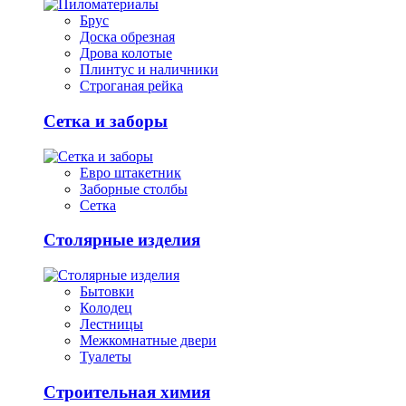
Брус
Доска обрезная
Дрова колотые
Плинтус и наличники
Строганая рейка
Сетка и заборы
Евро штакетник
Заборные столбы
Сетка
Столярные изделия
Бытовки
Колодец
Лестницы
Межкомнатные двери
Туалеты
Строительная химия