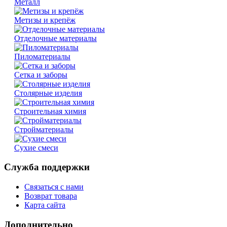
Металл
Метизы и крепёж
Отделочные материалы
Пиломатериалы
Сетка и заборы
Столярные изделия
Строительная химия
Стройматериалы
Сухие смеси
Служба поддержки
Связаться с нами
Возврат товара
Карта сайта
Дополнительно