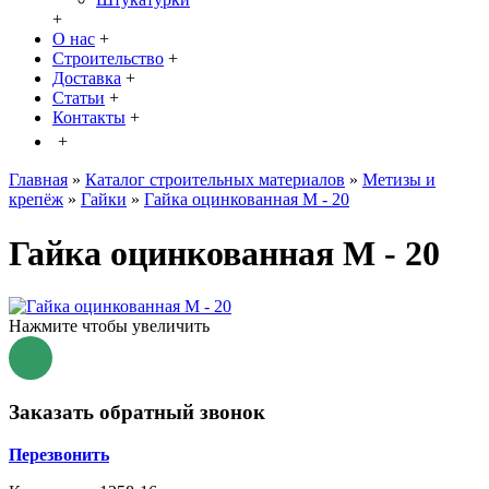
+
О нас
+
Строительство
+
Доставка
+
Статьи
+
Контакты
+
+
Главная
»
Каталог строительных материалов
»
Метизы и
крепёж
»
Гайки
»
Гайка оцинкованная М - 20
Гайка оцинкованная М - 20
Нажмите чтобы увеличить
Заказать обратный звонок
Перезвонить