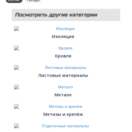
Посмотреть другие категории
стройматериалов
Изоляция
Кровля
Листовые материалы
Металл
Метизы и крепёж