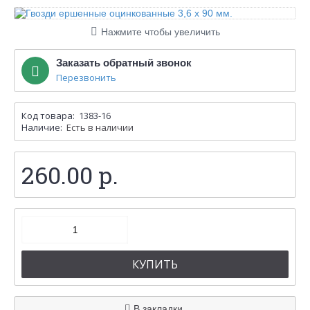
Нажмите чтобы увеличить
Заказать обратный звонок
Перезвонить
Код товара:
1383-16
Наличие:
Есть в наличии
260.00 р.
КУПИТЬ
В закладки