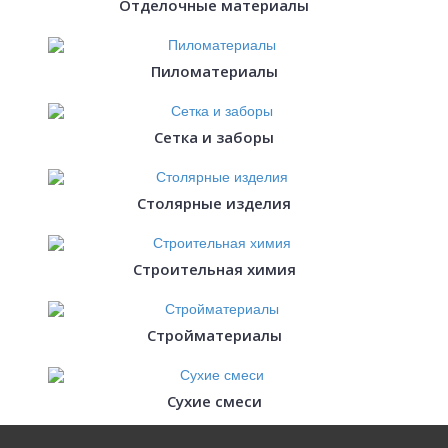
Отделочные материалы
Пиломатериалы
Сетка и заборы
Столярные изделия
Строительная химия
Стройматериалы
Сухие смеси