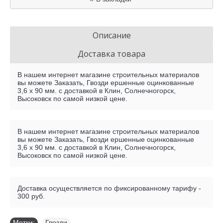
Описание
Доставка товара
В нашем интернет магазине строительных материалов
вы можете Заказать, Гвозди ершенные оцинкованные
3,6 х 90 мм. с доставкой в Клин, Солнечногорск,
Высоковск по самой низкой цене.
В нашем интернет магазине строительных материалов
вы можете Заказать, Гвозди ершенные оцинкованные
3,6 х 90 мм. с доставкой в Клин, Солнечногорск,
Высоковск по самой низкой цене.
Доставка осуществляется по фиксированному тарифу -
300 руб.
Метки:
Гвозди