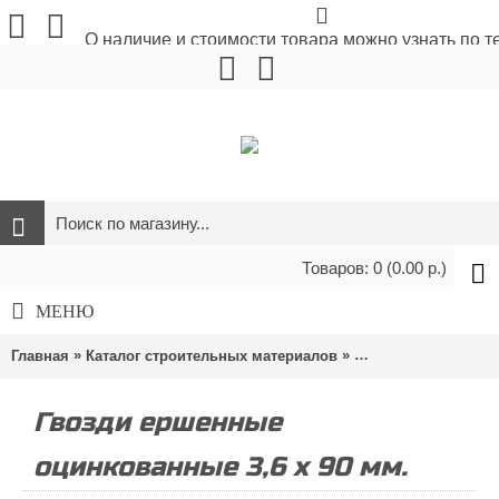
О наличие и стоимости товара можно узнать по 
Товаров: 0 (0.00 р.)
МЕНЮ
»
»
»
Главная
Каталог строительных материалов
Метизы и крепёж
Гвозди ершенные
оцинкованные 3,6 х 90 мм.