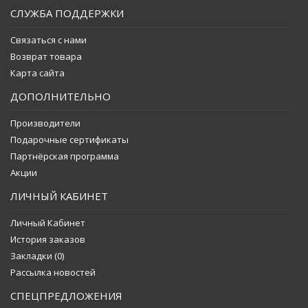
СЛУЖБА ПОДДЕРЖКИ
Связаться с нами
Возврат товара
Карта сайта
ДОПОЛНИТЕЛЬНО
Производители
Подарочные сертификаты
Партнёрская программа
Акции
ЛИЧНЫЙ КАБИНЕТ
Личный Кабинет
История заказов
Закладки (
0
)
Рассылка новостей
СПЕЦПРЕДЛОЖЕНИЯ