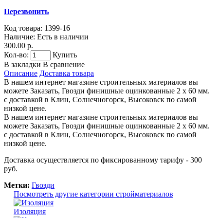
Перезвонить
Код товара:
1399-16
Наличие:
Есть в наличии
300.00 р.
Кол-во:
Купить
В закладки
В сравнение
Описание
Доставка товара
В нашем интернет магазине строительных материалов вы
можете Заказать, Гвозди финишные оцинкованные 2 х 60 мм.
с доставкой в Клин, Солнечногорск, Высоковск по самой
низкой цене.
В нашем интернет магазине строительных материалов вы
можете Заказать, Гвозди финишные оцинкованные 2 х 60 мм.
с доставкой в Клин, Солнечногорск, Высоковск по самой
низкой цене.
Доставка осуществляется по фиксированному тарифу - 300
руб.
Метки:
Гвозди
Посмотреть другие категории стройматериалов
Изоляция