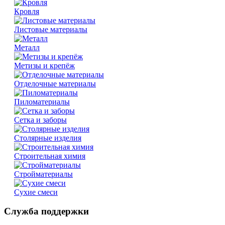
Кровля
Листовые материалы
Металл
Метизы и крепёж
Отделочные материалы
Пиломатериалы
Сетка и заборы
Столярные изделия
Строительная химия
Стройматериалы
Сухие смеси
Служба поддержки