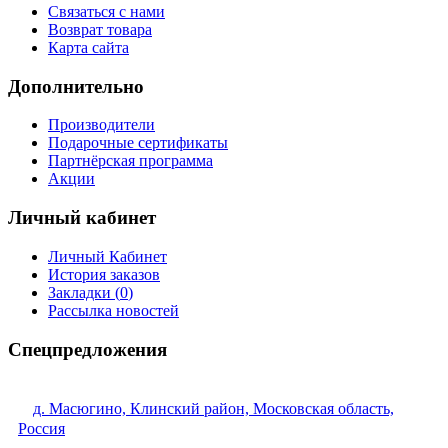
Связаться с нами
Возврат товара
Карта сайта
Дополнительно
Производители
Подарочные сертификаты
Партнёрская программа
Акции
Личный кабинет
Личный Кабинет
История заказов
Закладки (
0
)
Рассылка новостей
Спецпредложения
д. Масюгино, Клинский район, Московская область,
Россия