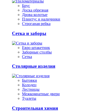
Брус
Доска обрезная
Дрова колотые
Плинтус и наличники
Строганая рейка
Сетка и заборы
Евро штакетник
Заборные столбы
Сетка
Столярные изделия
Бытовки
Колодец
Лестницы
Межкомнатные двери
Туалеты
Строительная химия