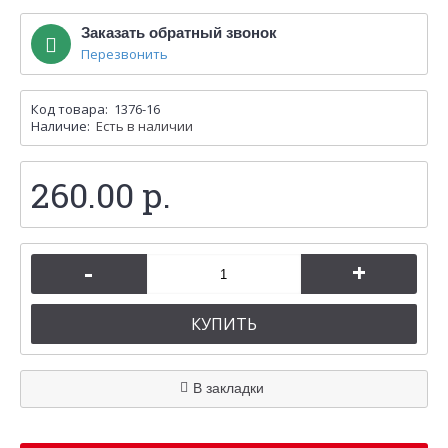
Заказать обратный звонок
Перезвонить
Код товара:
1376-16
Наличие:
Есть в наличии
260.00 р.
-
+
КУПИТЬ
В закладки