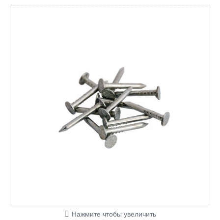
Нажмите чтобы увеличить