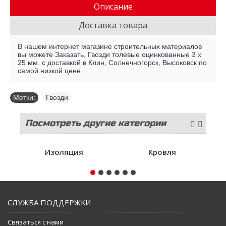
Описание
Доставка товара
В нашем интернет магазине строительных материалов
вы можете Заказать, Гвозди толевые оцинкованные 3 х
25 мм. с доставкой в Клин, Солнечногорск, Высоковск по
самой низкой цене.
Метки:
Гвозди
Посмотреть другие категории
стройматериалов
Изоляция
Кровля
СЛУЖБА ПОДДЕРЖКИ
Связаться с нами