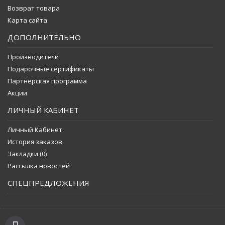
Возврат товара
Карта сайта
ДОПОЛНИТЕЛЬНО
Производители
Подарочные сертификаты
Партнёрская программа
Акции
ЛИЧНЫЙ КАБИНЕТ
Личный Кабинет
История заказов
Закладки (
0
)
Рассылка новостей
СПЕЦПРЕДЛОЖЕНИЯ