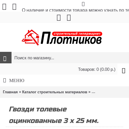
О наличие и стоимости товара можно узнать по 
Товаров: 0 (0.00 р.)
МЕНЮ
»
»
»
Главная
Каталог строительных материалов
Метизы и крепёж
Гвозди толевые
оцинкованные 3 х 25 мм.