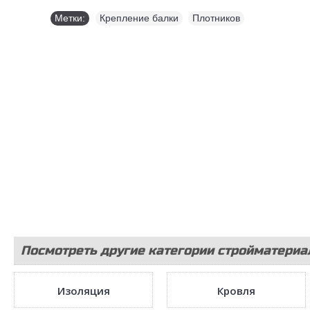
Метки:
Крепление балки
,
Плотников
Посмотреть другие категории стройматериа
Изоляция
Кровля