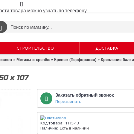
ости товара можно узнать по телефону
СТРОИТЕЛЬСТВО
ДОСТАВКА
»
»
»
риалов
Метизы и крепёж
Крепеж (Перфорация)
Крепление балки
0 х 107
Заказать обратный звонок
Перезвонить
Код товара:
1115-13
Наличие:
Есть в наличии