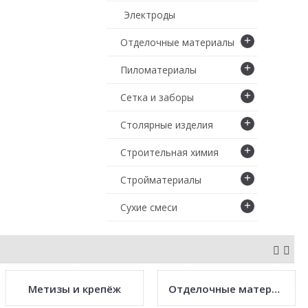
Электроды
+
Отделочные материалы
+
Пиломатериалы
+
Сетка и заборы
+
Столярные изделия
+
Строительная химия
+
Стройматериалы
+
Сухие смеси
Метизы и крепёж
Отделочные материалы