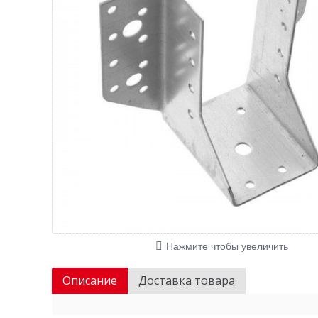
Нажмите чтобы увеличить
Описание
Доставка товара