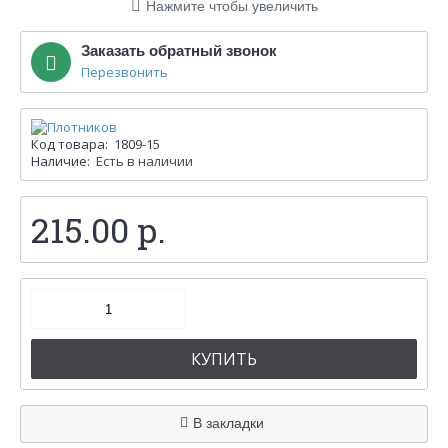
Нажмите чтобы увеличить
Заказать обратный звонок
Перезвонить
Код товара:
1809-15
Наличие:
Есть в наличии
215.00 р.
КУПИТЬ
В закладки