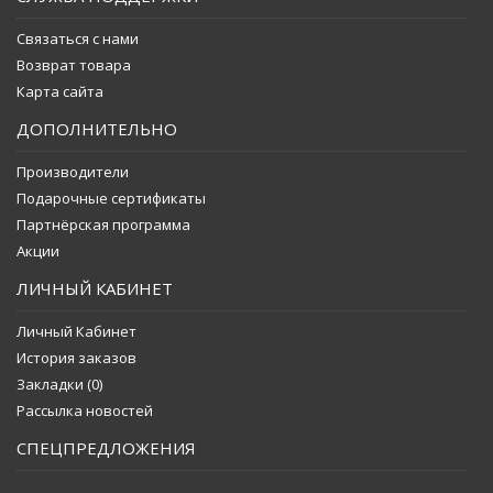
Связаться с нами
Возврат товара
Карта сайта
ДОПОЛНИТЕЛЬНО
Производители
Подарочные сертификаты
Партнёрская программа
Акции
ЛИЧНЫЙ КАБИНЕТ
Личный Кабинет
История заказов
Закладки (
0
)
Рассылка новостей
СПЕЦПРЕДЛОЖЕНИЯ