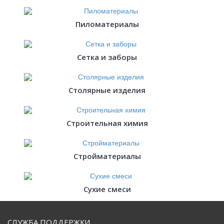
Пиломатериалы
Сетка и заборы
Столярные изделия
Строительная химия
Стройматериалы
Сухие смеси
СЛУЖБА ПОДДЕРЖКИ