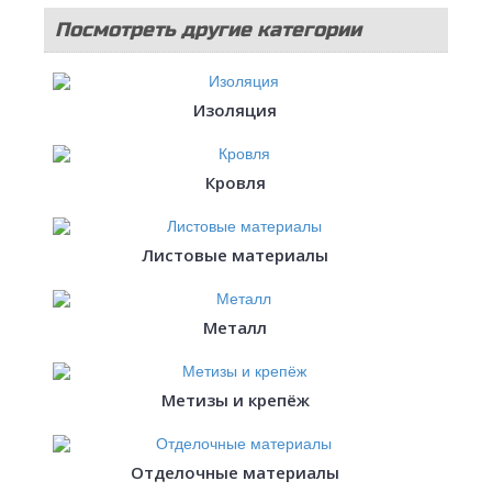
Посмотреть другие категории
стройматериалов
Изоляция
Кровля
Листовые материалы
Металл
Метизы и крепёж
Отделочные материалы