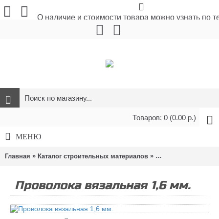
О наличие и стоимости товара можно узнать по 
Товаров: 0 (0.00 р.)
МЕНЮ
»
»
»
Главная
Каталог строительных материалов
Метизы и крепёж
Проволока вязальная 1,6 мм.