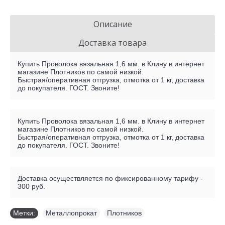
Описание
Доставка товара
Купить Проволока вязальная 1,6 мм. в Клину в интернет
магазине Плотников по самой низкой.
Быстрая/оперативная отгрузка, отмотка от
1
кг, доставка
до покупателя. ГОСТ. Звоните!
Купить Проволока вязальная 1,6 мм. в Клину в интернет
магазине Плотников по самой низкой.
Быстрая/оперативная отгрузка, отмотка от
1
кг, доставка
до покупателя. ГОСТ. Звоните!
Доставка осуществляется по фиксированному тарифу -
300 руб.
Метки:
Металлопрокат
,
Плотников