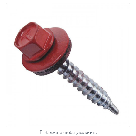
Нажмите чтобы увеличить