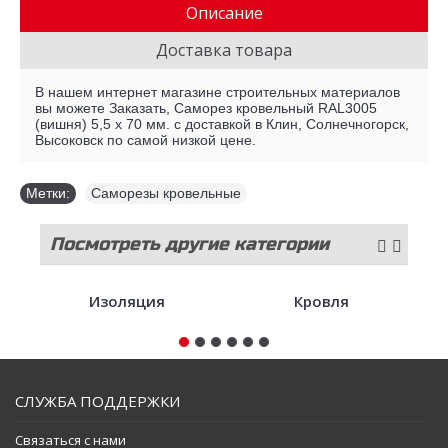
Описание
Доставка товара
В нашем интернет магазине строительных материалов
вы можете Заказать, Саморез кровельный RAL3005
(вишня) 5,5 х 70 мм. с доставкой в Клин, Солнечногорск,
Высоковск по самой низкой цене.
Метки:
Саморезы кровельные
Посмотреть другие категории
стройматериалов
Изоляция
Кровля
СЛУЖБА ПОДДЕРЖКИ
Связаться с нами