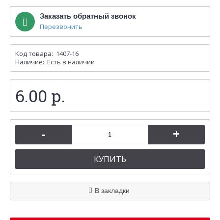
Заказать обратный звонок
Перезвонить
Код товара:
1407-16
Наличие:
Есть в наличии
6.00 р.
-
+
КУПИТЬ
В закладки