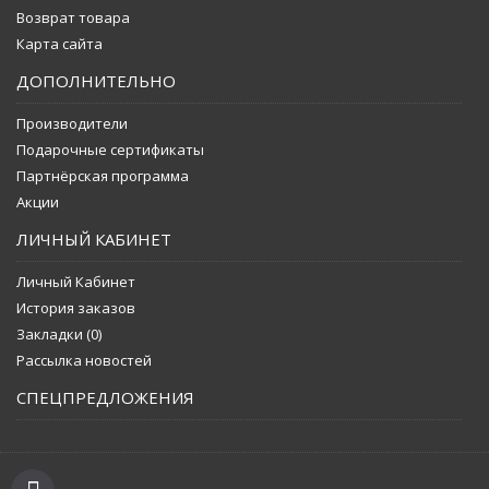
Возврат товара
Карта сайта
ДОПОЛНИТЕЛЬНО
Производители
Подарочные сертификаты
Партнёрская программа
Акции
ЛИЧНЫЙ КАБИНЕТ
Личный Кабинет
История заказов
Закладки (
0
)
Рассылка новостей
СПЕЦПРЕДЛОЖЕНИЯ