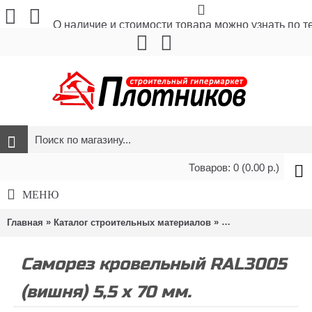
О наличие и стоимости товара можно узнать по 
Товаров: 0 (0.00 р.)
МЕНЮ
»
»
»
Главная
Каталог строительных материалов
Метизы и крепёж
Саморез кровельный RAL3005
(вишня) 5,5 х 70 мм.