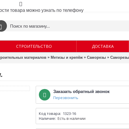
ости товара можно узнать по телефону
СТРОИТЕЛЬСТВО
ДОСТАВКА
»
»
»
строительных материалов
Метизы и крепёж
Саморезы
Саморезы 
.
Заказать обратный звонок
Перезвонить
Код товара:
1323-16
Наличие:
Есть в наличии