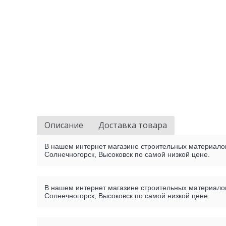
Описание
Доставка товара
В нашем интернет магазине строительных материалов 
Солнечногорск, Высоковск по самой низкой цене.
В нашем интернет магазине строительных материалов 
Солнечногорск, Высоковск по самой низкой цене.