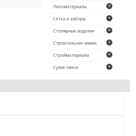
+
Пиломатериалы
+
Сетка и заборы
+
Столярные изделия
+
Строительная химия
+
Стройматериалы
+
Сухие смеси