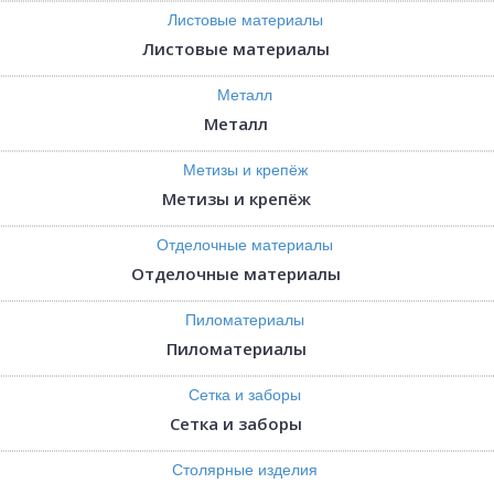
Листовые материалы
Металл
Метизы и крепёж
Отделочные материалы
Пиломатериалы
Сетка и заборы