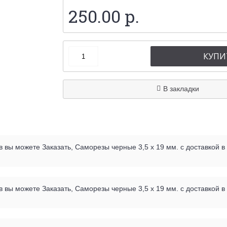
250.00 р.
КУПИ
В закладки
вы можете Заказать, Саморезы черные 3,5 х 19 мм. с доставкой в
вы можете Заказать, Саморезы черные 3,5 х 19 мм. с доставкой в