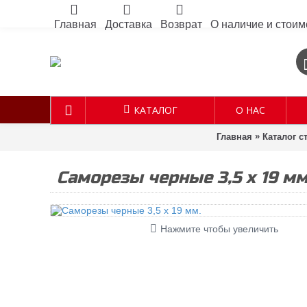
Главная
Доставка
Возврат
О наличие и стоим
КАТАЛОГ
О НАС
»
Главная
Каталог 
Саморезы черные 3,5 х 19 мм
Нажмите чтобы увеличить