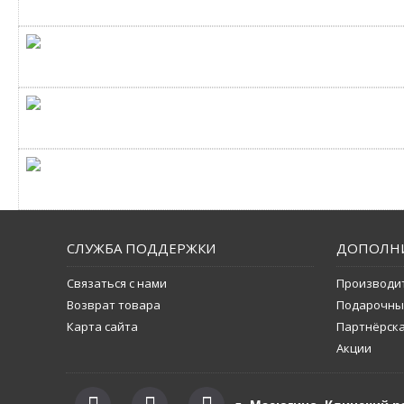
СЛУЖБА ПОДДЕРЖКИ
ДОПОЛН
Связаться с нами
Производи
Возврат товара
Подарочны
Карта сайта
Партнёрск
Акции