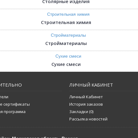
Столярные изделия
Строительная химия
Стройматериалы
Сухие смеси
ИТЕЛЬНО
ЛИЧНЫЙ КАБИНЕТ
тели
Личный Кабинет
е сертификаты
История заказов
ая программа
Закладки (
0
)
Рассылка новостей