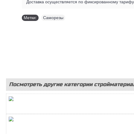
Доставка осуществляется по фиксированному тарифу 
Метки:
Саморезы
Посмотреть другие категории стройматериа