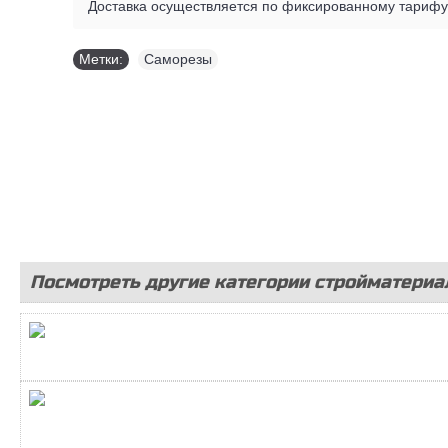
Доставка осуществляется по фиксированному тарифу 
Метки:
Саморезы
Посмотреть другие категории стройматериа