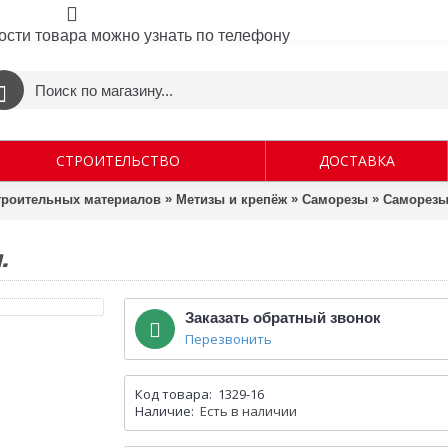
ости товара можно узнать по телефону
СТРОИТЕЛЬСТВО
ДОСТАВКА
»
»
»
строительных материалов
Метизы и крепёж
Саморезы
Саморезы 
.
Заказать обратный звонок
Перезвонить
Код товара:
1329-16
Наличие:
Есть в наличии