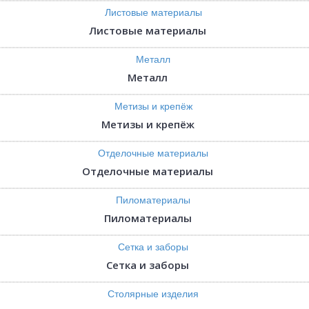
Листовые материалы
Металл
Метизы и крепёж
Отделочные материалы
Пиломатериалы
Сетка и заборы