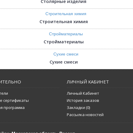
Столярные изделия
Строительная химия
Стройматериалы
Сухие смеси
ИТЕЛЬНО
ЛИЧНЫЙ КАБИНЕТ
тели
Личный Кабинет
е сертификаты
История заказов
ая программа
Закладки (
0
)
Рассылка новостей