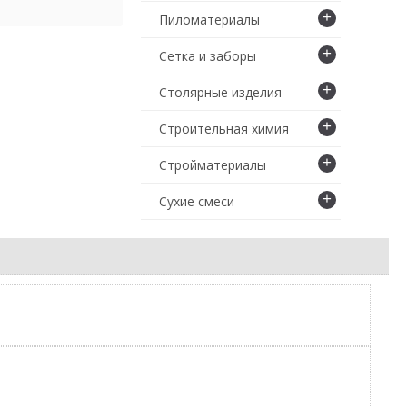
+
Пиломатериалы
+
Сетка и заборы
+
Столярные изделия
+
Строительная химия
+
Стройматериалы
+
Сухие смеси