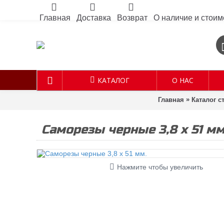
Главная
Доставка
Возврат
О наличие и стоим
КАТАЛОГ
О НАС
»
Главная
Каталог 
Саморезы черные 3,8 х 51 мм
Нажмите чтобы увеличить