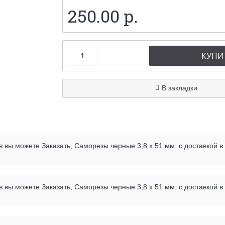
250.00 р.
КУПИ
В закладки
вы можете Заказать, Саморезы черные 3,8 х 51 мм. с доставкой в
вы можете Заказать, Саморезы черные 3,8 х 51 мм. с доставкой в