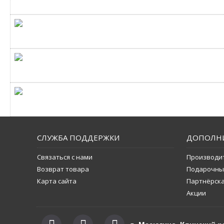
СЛУЖБА ПОДДЕРЖКИ
ДОПОЛН
Связаться с нами
Производи
Возврат товара
Подарочны
Карта сайта
Партнёрск
Акции