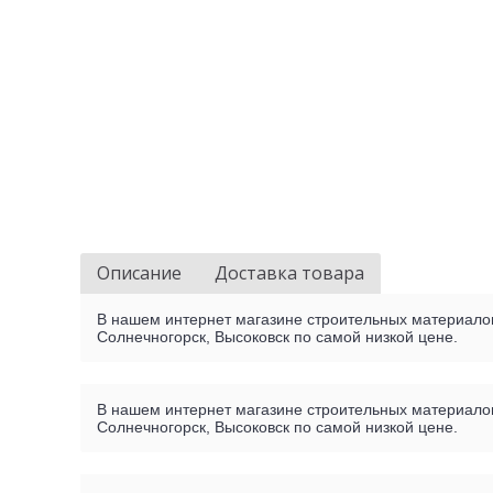
Описание
Доставка товара
В нашем интернет магазине строительных материалов 
Солнечногорск, Высоковск по самой низкой цене.
В нашем интернет магазине строительных материалов 
Солнечногорск, Высоковск по самой низкой цене.