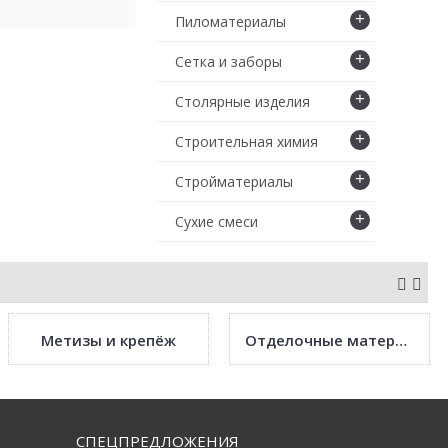
+
Пиломатериалы
+
Сетка и заборы
+
Столярные изделия
+
Строительная химия
+
Стройматериалы
+
Сухие смеси
Метизы и крепёж
Отделочные материалы
СПЕЦПРЕДЛОЖЕНИЯ