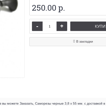
250.00 р.
-
+
КУПИ
В закладки
вы можете Заказать, Саморезы черные 3,8 х 55 мм. с доставкой в