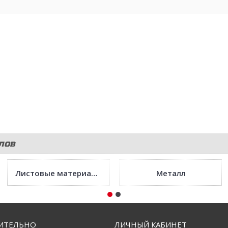
лов
Листовые материалы
Металл
ИТЕЛЬНО
ЛИЧНЫЙ КАБИНЕТ