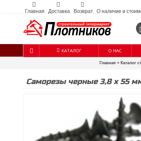
Главная
Доставка
Возврат
О наличие и стоим
КАТАЛОГ
О НАС
»
Главная
Каталог 
Саморезы черные 3,8 х 55 мм