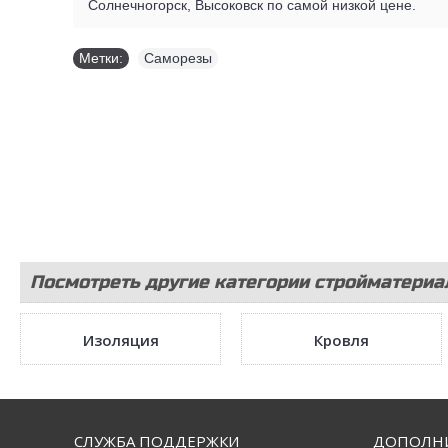
Солнечногорск, Высоковск по самой низкой цене.
Метки:
Саморезы
Посмотреть другие категории стройматериа
Изоляция
Кровля
СЛУЖБА ПОДДЕРЖКИ
ДОПОЛН