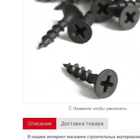
Нажмите чтобы увеличить
Описание
Доставка товара
В нашем интернет магазине строительных материалов 