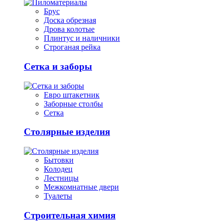
Брус
Доска обрезная
Дрова колотые
Плинтус и наличники
Строганая рейка
Сетка и заборы
Евро штакетник
Заборные столбы
Сетка
Столярные изделия
Бытовки
Колодец
Лестницы
Межкомнатные двери
Туалеты
Строительная химия