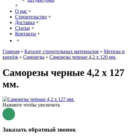
+
О нас
+
Строительство
+
Доставка
+
Статьи
+
Контакты
+
+
Главная
»
Каталог строительных материалов
»
Метизы и
крепёж
»
Саморезы
»
Саморезы черные 4,2 х 120 мм.
Саморезы черные 4,2 х 127
мм.
Нажмите чтобы увеличить
Заказать обратный звонок