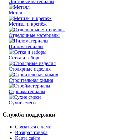
Листовые материалы
Металл
Метизы и крепёж
Отделочные материалы
Пиломатериалы
Сетка и заборы
Столярные изделия
Строительная химия
Стройматериалы
Сухие смеси
Служба поддержки
Связаться с нами
Возврат товара
Карта сайта