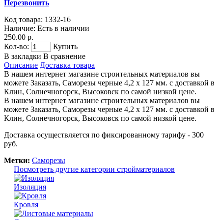
Перезвонить
Код товара:
1332-16
Наличие:
Есть в наличии
250.00 р.
Кол-во:
Купить
В закладки
В сравнение
Описание
Доставка товара
В нашем интернет магазине строительных материалов вы
можете Заказать, Саморезы черные 4,2 х 127 мм. с доставкой в
Клин, Солнечногорск, Высоковск по самой низкой цене.
В нашем интернет магазине строительных материалов вы
можете Заказать, Саморезы черные 4,2 х 127 мм. с доставкой в
Клин, Солнечногорск, Высоковск по самой низкой цене.
Доставка осуществляется по фиксированному тарифу - 300
руб.
Метки:
Саморезы
Посмотреть другие категории стройматериалов
Изоляция
Кровля