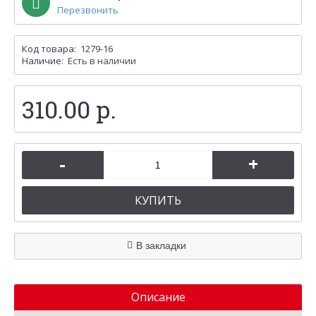
Перезвонить
Код товара:
1279-16
Наличие:
Есть в наличии
310.00 р.
-
+
КУПИТЬ
В закладки
Описание