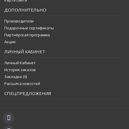
Карта сайта
ДОПОЛНИТЕЛЬНО
Производители
Подарочные сертификаты
Партнёрская программа
Акции
ЛИЧНЫЙ КАБИНЕТ
Личный Кабинет
История заказов
Закладки (
0
)
Рассылка новостей
СПЕЦПРЕДЛОЖЕНИЯ