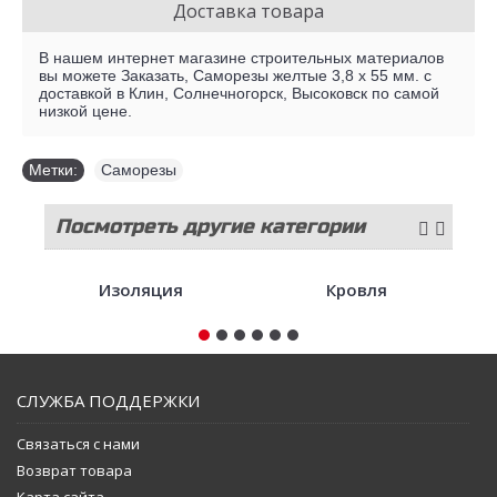
Доставка товара
В нашем интернет магазине строительных материалов
вы можете Заказать, Саморезы желтые 3,8 х 55 мм. с
доставкой в Клин, Солнечногорск, Высоковск по самой
низкой цене.
Метки:
Саморезы
Посмотреть другие категории
стройматериалов
Изоляция
Кровля
СЛУЖБА ПОДДЕРЖКИ
Связаться с нами
Возврат товара