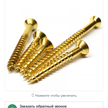
Нажмите чтобы увеличить
Заказать обратный звонок