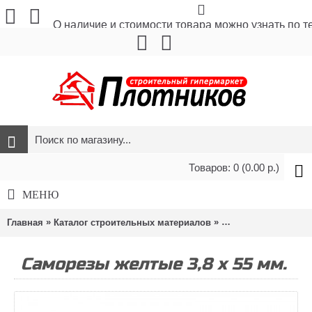
О наличие и стоимости товара можно узнать по 
Товаров: 0 (0.00 р.)
МЕНЮ
»
»
»
Главная
Каталог строительных материалов
Метизы и крепёж
Саморезы желтые 3,8 х 55 мм.