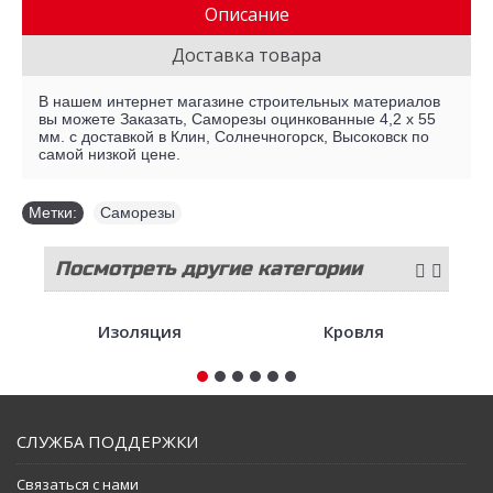
Описание
Доставка товара
В нашем интернет магазине строительных материалов
вы можете Заказать, Саморезы оцинкованные 4,2 х 55
мм. с доставкой в Клин, Солнечногорск, Высоковск по
самой низкой цене.
Метки:
Саморезы
Посмотреть другие категории
стройматериалов
Изоляция
Кровля
СЛУЖБА ПОДДЕРЖКИ
Связаться с нами