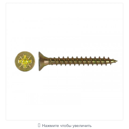
Нажмите чтобы увеличить