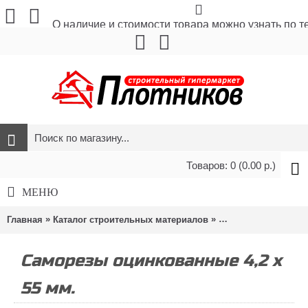
О наличие и стоимости товара можно узнать по 
Товаров: 0 (0.00 р.)
МЕНЮ
»
»
»
Главная
Каталог строительных материалов
Метизы и крепёж
Саморезы оцинкованные 4,2 х
55 мм.