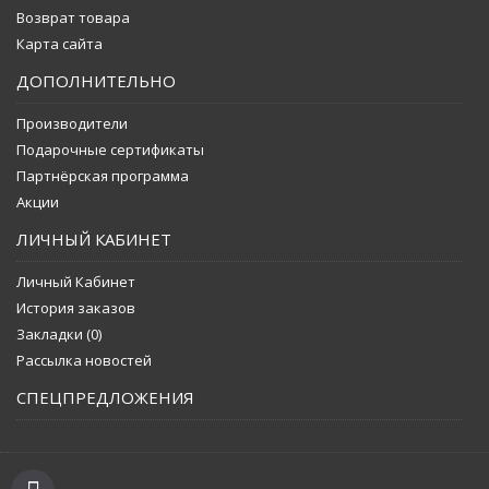
Возврат товара
Карта сайта
ДОПОЛНИТЕЛЬНО
Производители
Подарочные сертификаты
Партнёрская программа
Акции
ЛИЧНЫЙ КАБИНЕТ
Личный Кабинет
История заказов
Закладки (
0
)
Рассылка новостей
СПЕЦПРЕДЛОЖЕНИЯ