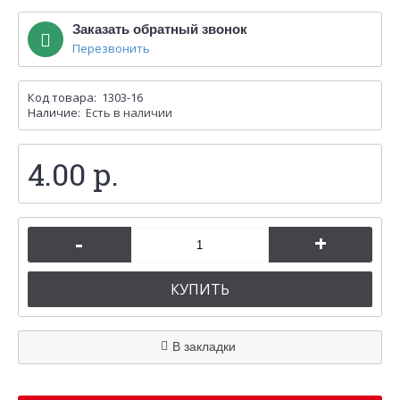
Заказать обратный звонок
Перезвонить
Код товара:
1303-16
Наличие:
Есть в наличии
4.00 р.
-
+
КУПИТЬ
В закладки