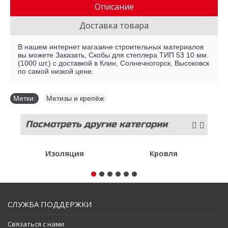
Описание
Доставка товара
В нашем интернет магазине строительных материалов
вы можете Заказать, Скобы для степлера ТИП 53 10 мм.
(1000 шт.) с доставкой в Клин, Солнечногорск, Высоковск
по самой низкой цене.
Метки:
Метизы и крепёж
Посмотреть другие категории
стройматериалов
Изоляция
Кровля
СЛУЖБА ПОДДЕРЖКИ
Связаться с нами