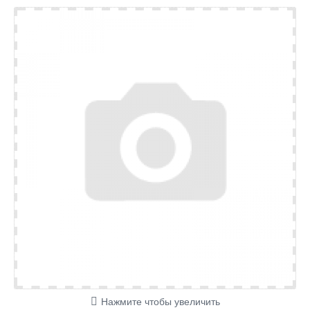
Нажмите чтобы увеличить