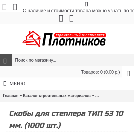
О наличие и стоимости товара можно узнать по 
Товаров: 0 (0.00 р.)
МЕНЮ
»
»
»
Главная
Каталог строительных материалов
Метизы и крепёж
Скобы для степлера ТИП 53 10
мм. (1000 шт.)