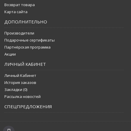
Возврат товара
Карта сайта
ДОПОЛНИТЕЛЬНО
Производители
Подарочные сертификаты
Партнёрская программа
Акции
ЛИЧНЫЙ КАБИНЕТ
Личный Кабинет
История заказов
Закладки (
0
)
Рассылка новостей
СПЕЦПРЕДЛОЖЕНИЯ