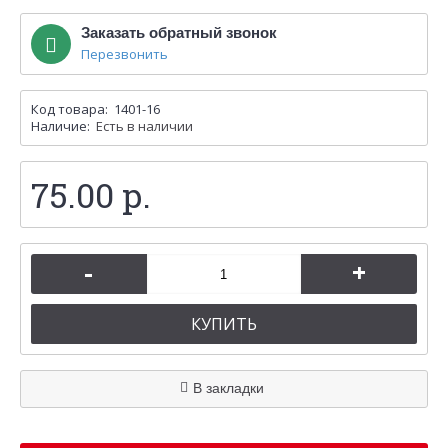
Заказать обратный звонок
Перезвонить
Код товара:
1401-16
Наличие:
Есть в наличии
75.00 р.
-
+
КУПИТЬ
В закладки