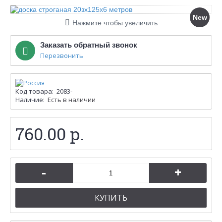
New
Нажмите чтобы увеличить
Заказать обратный звонок
Перезвонить
Код товара:
2083-
Наличие:
Есть в наличии
760.00 р.
-
+
КУПИТЬ