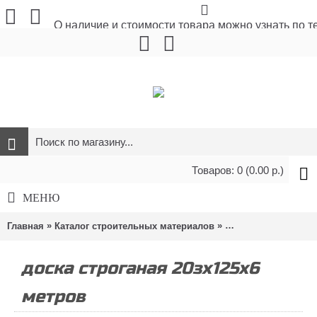
О наличие и стоимости товара можно узнать по 
Товаров: 0 (0.00 р.)
МЕНЮ
»
»
»
Главная
Каталог строительных материалов
Стройматериалы
доска строганая 20зх125х6
метров