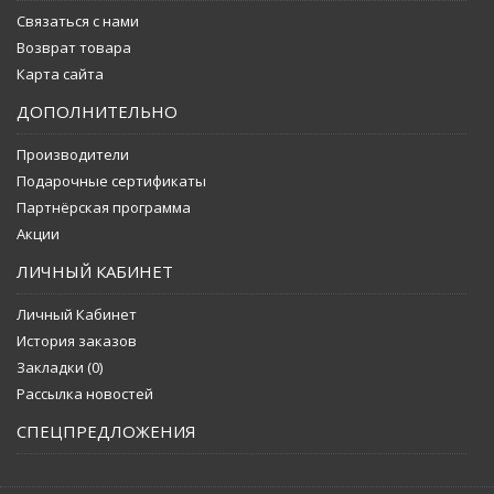
Связаться с нами
Возврат товара
Карта сайта
ДОПОЛНИТЕЛЬНО
Производители
Подарочные сертификаты
Партнёрская программа
Акции
ЛИЧНЫЙ КАБИНЕТ
Личный Кабинет
История заказов
Закладки (
0
)
Рассылка новостей
СПЕЦПРЕДЛОЖЕНИЯ