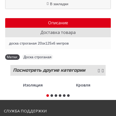
В закладки
Описание
Доставка товара
доска строганая 20зх125х6 метров
Метки:
Доска строганая
Посмотреть другие категории
стройматериалов
Изоляция
Кровля
СЛУЖБА ПОДДЕРЖКИ