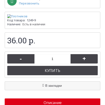
Перезвонить
Код товара:
1249-9
Наличие:
Есть в наличии
36.00 р.
-
+
КУПИТЬ
В закладки
Описание