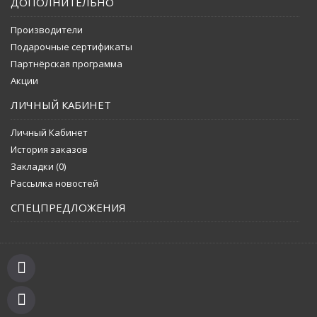
ДОПОЛНИТЕЛЬНО
Производители
Подарочные сертификаты
Партнёрская программа
Акции
ЛИЧНЫЙ КАБИНЕТ
Личный Кабинет
История заказов
Закладки (
0
)
Рассылка новостей
СПЕЦПРЕДЛОЖЕНИЯ