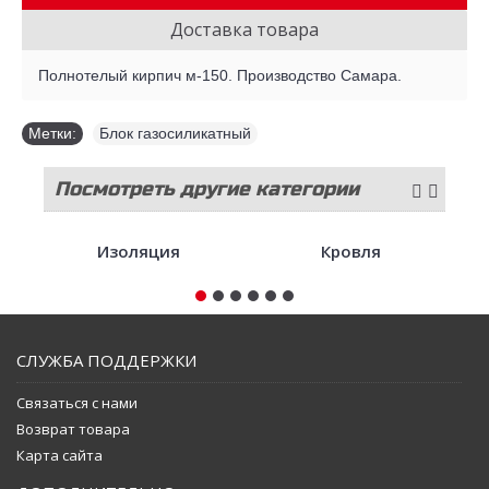
Доставка товара
Полнотелый кирпич м-150. Производство Самара.
Метки:
Блок газосиликатный
Посмотреть другие категории
стройматериалов
Изоляция
Кровля
СЛУЖБА ПОДДЕРЖКИ
Связаться с нами
Возврат товара
Карта сайта