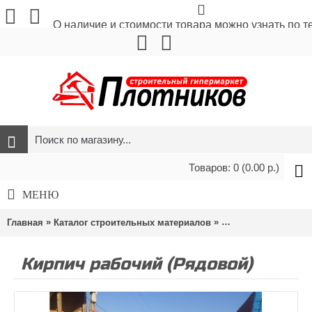
О наличие и стоимости товара можно узнать по 
Товаров: 0 (0.00 р.)
МЕНЮ
»
»
»
Главная
Каталог строительных материалов
Стройматериалы
Кирпич рабочий (Рядовой)