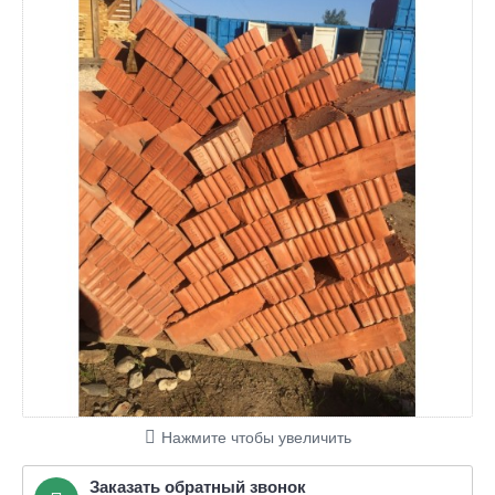
Нажмите чтобы увеличить
Заказать обратный звонок