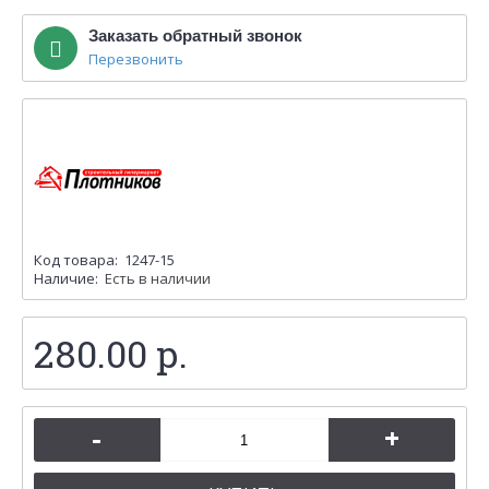
Заказать обратный звонок
Перезвонить
Код товара:
1247-15
Наличие:
Есть в наличии
280.00 р.
-
+