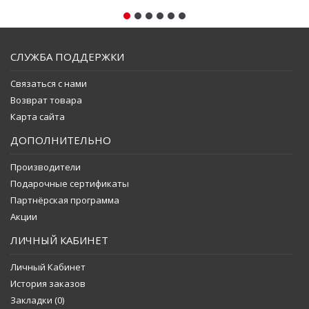
СЛУЖБА ПОДДЕРЖКИ
Связаться с нами
Возврат товара
Карта сайта
ДОПОЛНИТЕЛЬНО
Производители
Подарочные сертификаты
Партнёрская программа
Акции
ЛИЧНЫЙ КАБИНЕТ
Личный Кабинет
История заказов
Закладки (
0
)