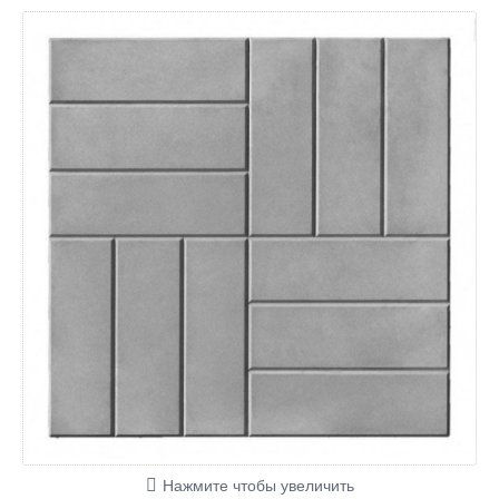
Нажмите чтобы увеличить