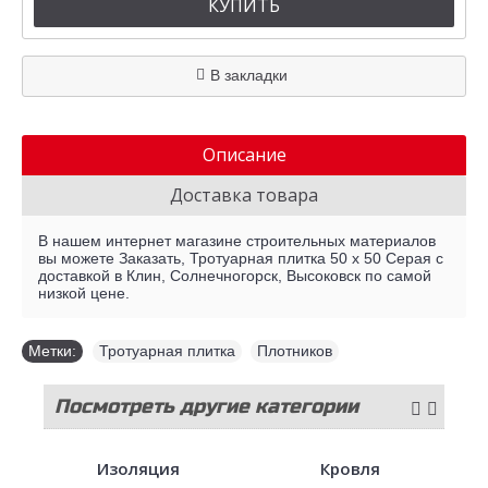
КУПИТЬ
В закладки
Описание
Доставка товара
В нашем интернет магазине строительных материалов
вы можете Заказать, Тротуарная плитка 50 х 50 Серая с
доставкой в Клин, Солнечногорск, Высоковск по самой
низкой цене.
Метки:
Тротуарная плитка
,
Плотников
Посмотреть другие категории
стройматериалов
Изоляция
Кровля