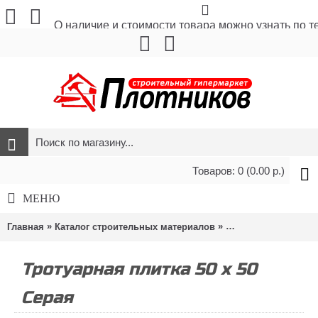
О наличие и стоимости товара можно узнать по 
Товаров: 0 (0.00 р.)
МЕНЮ
»
»
»
Главная
Каталог строительных материалов
Стройматериалы
Тротуарная плитка 50 х 50
Серая