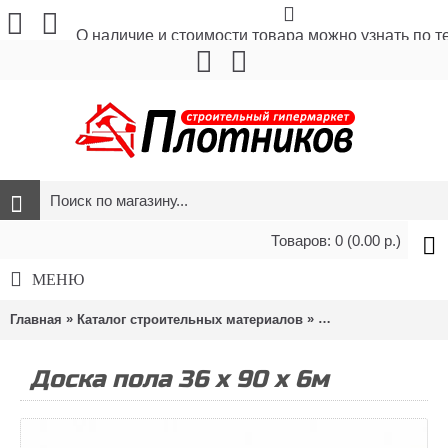
О наличие и стоимости товара можно узнать по 
Товаров: 0 (0.00 р.)
МЕНЮ
»
»
Главная
Каталог строительных материалов
Отделочные матер
Доска пола 36 х 90 х 6м