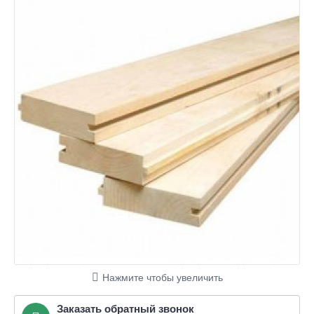
Нажмите чтобы увеличить
Заказать обратный звонок