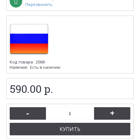
Перезвонить
Код товара:
2068-
Наличие:
Есть в наличии
590.00 р.
-
+
КУПИТЬ