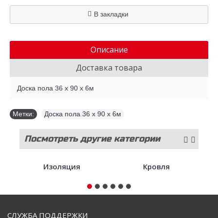
В закладки
Описание
Доставка товара
Доска пола 36 х 90 х 6м
Метки:
Доска пола 36 х 90 х 6м
Посмотреть другие категории
стройматериалов
Изоляция
Кровля
СЛУЖБА ПОДДЕРЖКИ