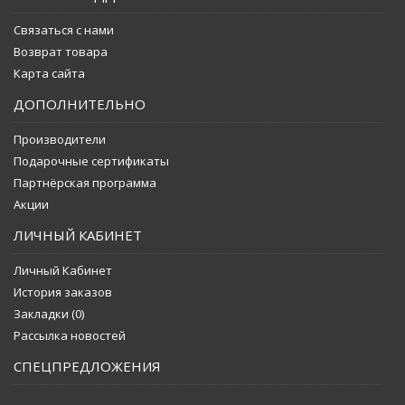
Связаться с нами
Возврат товара
Карта сайта
ДОПОЛНИТЕЛЬНО
Производители
Подарочные сертификаты
Партнёрская программа
Акции
ЛИЧНЫЙ КАБИНЕТ
Личный Кабинет
История заказов
Закладки (
0
)
Рассылка новостей
СПЕЦПРЕДЛОЖЕНИЯ