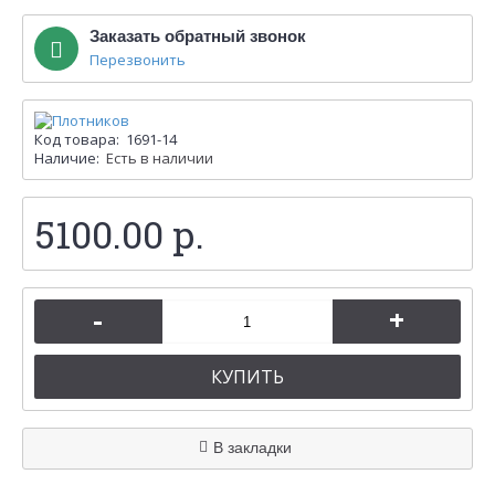
Заказать обратный звонок
Перезвонить
Код товара:
1691-14
Наличие:
Есть в наличии
5100.00 р.
-
+
КУПИТЬ
В закладки