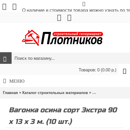
О наличие и стоимости товара можно узнать по 
Товаров: 0 (0.00 р.)
МЕНЮ
»
»
Главная
Каталог строительных материалов
Отделочные матер
Вагонка осина сорт Экстра 90
х 13 х 3 м. (10 шт.)