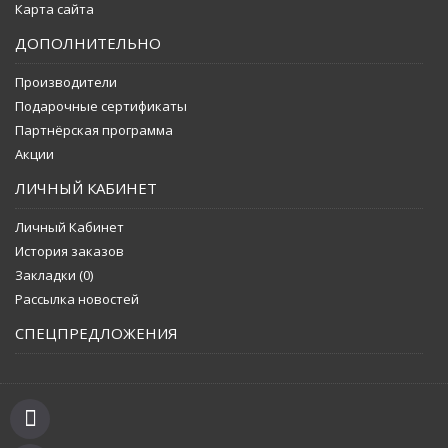
Карта сайта
ДОПОЛНИТЕЛЬНО
Производители
Подарочные сертификаты
Партнёрская программа
Акции
ЛИЧНЫЙ КАБИНЕТ
Личный Кабинет
История заказов
Закладки (
0
)
Рассылка новостей
СПЕЦПРЕДЛОЖЕНИЯ