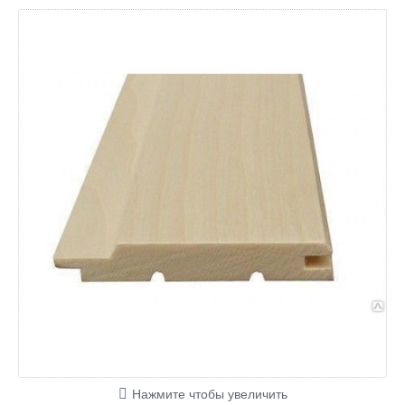
Нажмите чтобы увеличить