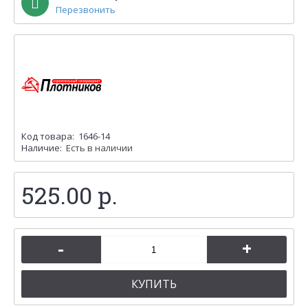
Перезвонить
Код товара:
1646-14
Наличие:
Есть в наличии
525.00 р.
-
+
КУПИТЬ