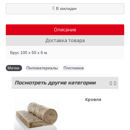
В закладки
Описание
Доставка товара
Брус 100 х 50 х 6 м.
Метки:
Пиломатериалы
,
Плотников
Посмотреть другие категории
стройматериалов
Кровля