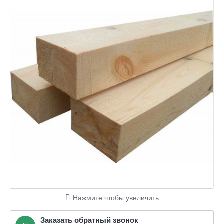
Нажмите чтобы увеличить
Заказать обратный звонок