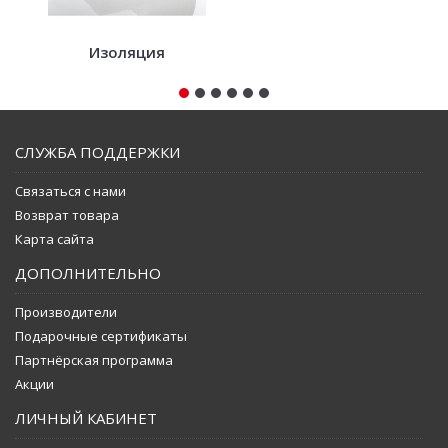
Изоляция
СЛУЖБА ПОДДЕРЖКИ
Связаться с нами
Возврат товара
Карта сайта
ДОПОЛНИТЕЛЬНО
Производители
Подарочные сертификаты
Партнёрская программа
Акции
ЛИЧНЫЙ КАБИНЕТ