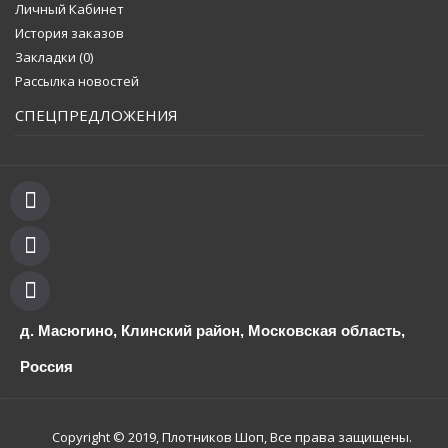
Личный Кабинет
История заказов
Закладки (
0
)
Рассылка новостей
СПЕЦПРЕДЛОЖЕНИЯ
д. Масюгино, Клинский район, Московская область,
Россия
Copyright © 2019, Плотников Шоп, Все права защищены.