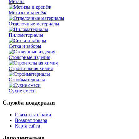
Металл
Метизы и крепёж
Отделочные материалы
Пиломатериалы
Сетка и заборы
Столярные изделия
Строительная химия
Стройматериалы
Сухие смеси
Служба поддержки
Связаться с нами
Возврат товара
Карта сайта
Дополнительно