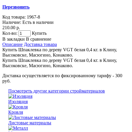
Перезвонить
Код товара:
1967-8
Наличие:
Есть в наличии
210.00 р.
Кол-во:
Купить
В закладки
В сравнение
Описание
Доставка товара
Купить Шпаклевка по дереву VGT белая 0,4 кг. в Клину,
Высоковске, Масюгино, Конаково.
Купить Шпаклевка по дереву VGT белая 0,4 кг. в Клину,
Высоковске, Масюгино, Конаково.
Доставка осуществляется по фиксированному тарифу - 300
руб.
Посмотреть другие категории стройматериалов
Изоляция
Кровля
Листовые материалы