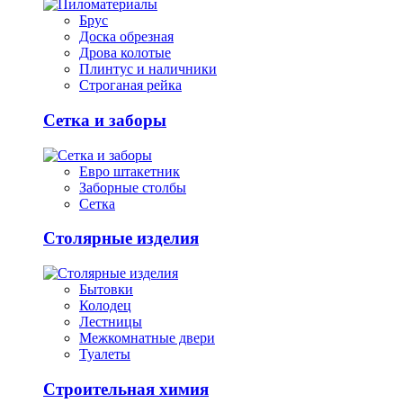
Брус
Доска обрезная
Дрова колотые
Плинтус и наличники
Строганая рейка
Сетка и заборы
Евро штакетник
Заборные столбы
Сетка
Столярные изделия
Бытовки
Колодец
Лестницы
Межкомнатные двери
Туалеты
Строительная химия