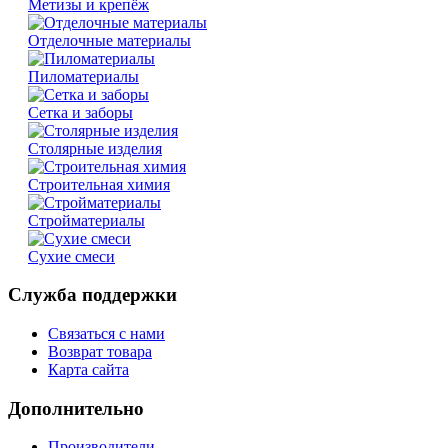
Метизы и крепёж
Отделочные материалы
Пиломатериалы
Сетка и заборы
Столярные изделия
Строительная химия
Стройматериалы
Сухие смеси
Служба поддержки
Связаться с нами
Возврат товара
Карта сайта
Дополнительно
Производители