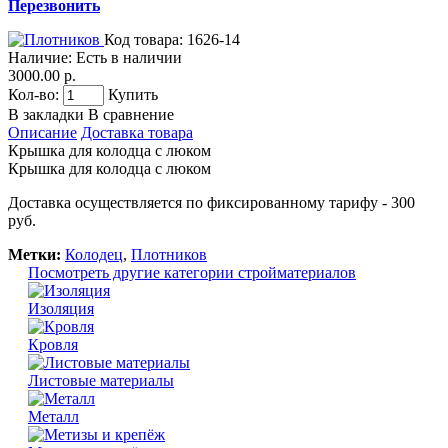
Перезвонить
Код товара:
1626-14
Наличие:
Есть в наличии
3000.00 р.
Кол-во:
Купить
В закладки
В сравнение
Описание
Доставка товара
Крышка для колодца с люком
Крышка для колодца с люком
Доставка осуществляется по фиксированному тарифу - 300
руб.
Метки:
Колодец
,
Плотников
Посмотреть другие категории стройматериалов
Изоляция
Кровля
Листовые материалы
Металл