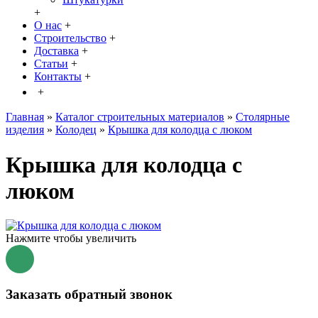
+
О нас
+
Строительство
+
Доставка
+
Статьи
+
Контакты
+
+
Главная
»
Каталог строительных материалов
»
Столярные
изделия
»
Колодец
»
Крышка для колодца с люком
Крышка для колодца с
люком
Нажмите чтобы увеличить
Заказать обратный звонок