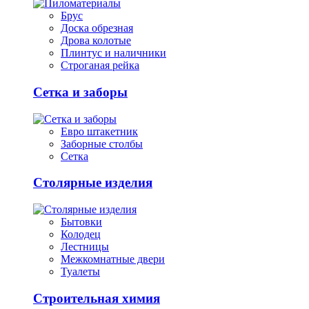
Брус
Доска обрезная
Дрова колотые
Плинтус и наличники
Строганая рейка
Сетка и заборы
Евро штакетник
Заборные столбы
Сетка
Столярные изделия
Бытовки
Колодец
Лестницы
Межкомнатные двери
Туалеты
Строительная химия