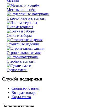
Металл
Метизы и крепёж
Отделочные материалы
Пиломатериалы
Сетка и заборы
Столярные изделия
Строительная химия
Стройматериалы
Сухие смеси
Служба поддержки
Связаться с нами
Возврат товара
Карта сайта
Дополнительно