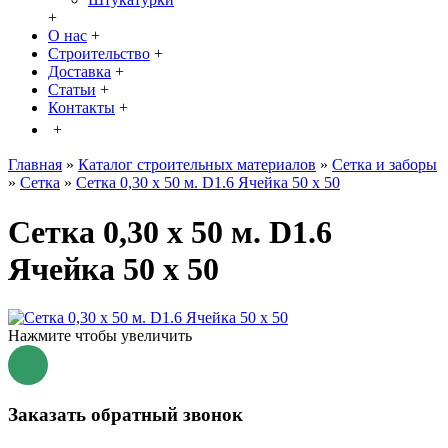
+
О нас
+
Строительство
+
Доставка
+
Статьи
+
Контакты
+
+
Главная
»
Каталог строительных материалов
»
Сетка и заборы
»
Сетка
»
Сетка 0,30 х 50 м. D1.6 Ячейка 50 х 50
Сетка 0,30 х 50 м. D1.6
Ячейка 50 х 50
Нажмите чтобы увеличить
Заказать обратный звонок