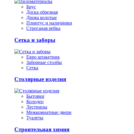
Брус
Доска обрезная
Дрова колотые
Плинтус и наличники
Строганая рейка
Сетка и заборы
Евро штакетник
Заборные столбы
Сетка
Столярные изделия
Бытовки
Колодец
Лестницы
Межкомнатные двери
Туалеты
Строительная химия