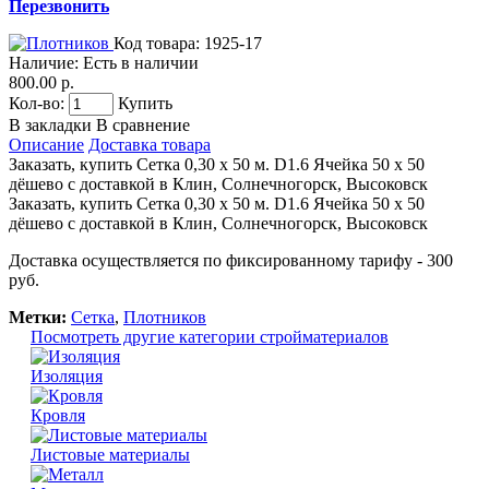
Перезвонить
Код товара:
1925-17
Наличие:
Есть в наличии
800.00 р.
Кол-во:
Купить
В закладки
В сравнение
Описание
Доставка товара
Заказать, купить Сетка 0,30 х 50 м. D1.6 Ячейка 50 х 50
дёшево с доставкой в Клин, Солнечногорск, Высоковск
Заказать, купить Сетка 0,30 х 50 м. D1.6 Ячейка 50 х 50
дёшево с доставкой в Клин, Солнечногорск, Высоковск
Доставка осуществляется по фиксированному тарифу - 300
руб.
Метки:
Сетка
,
Плотников
Посмотреть другие категории стройматериалов
Изоляция
Кровля
Листовые материалы