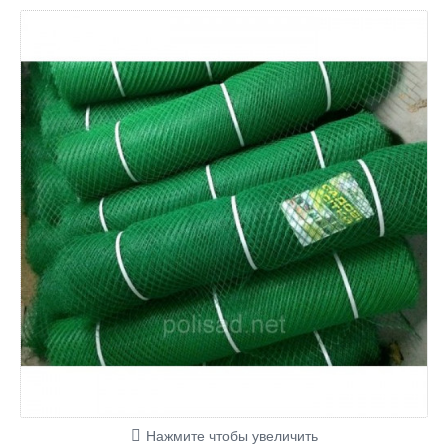
Нажмите чтобы увеличить