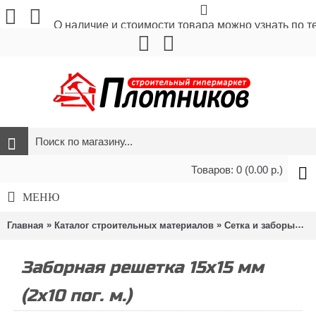
О наличие и стоимости товара можно узнать по 
Товаров: 0 (0.00 р.)
МЕНЮ
»
»
»
Главная
Каталог строительных материалов
Сетка и заборы
Се
Заборная решетка 15х15 мм
(2х10 пог. м.)