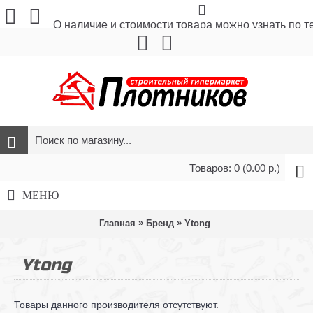
О наличие и стоимости товара можно узнать по 
Товаров: 0 (0.00 р.)
МЕНЮ
»
»
Главная
Бренд
Ytong
Ytong
Товары данного производителя отсутствуют.