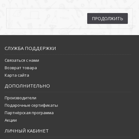
ПРОДОЛЖИТЬ
СЛУЖБА ПОДДЕРЖКИ
Связаться с нами
Возврат товара
Карта сайта
ДОПОЛНИТЕЛЬНО
Производители
Подарочные сертификаты
Партнёрская программа
Акции
ЛИЧНЫЙ КАБИНЕТ